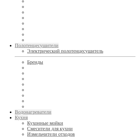
Полотенцесушители
Электрический полотенцесушитель
Бренды
Водонагреватели
Кухня
Кухонные мойки
Смесители для кухни
Измельчители отходов