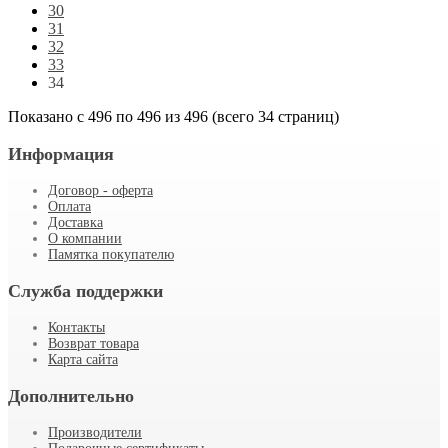
30
31
32
33
34
Показано с 496 по 496 из 496 (всего 34 страниц)
Информация
Договор - оферта
Оплата
Доставка
О компании
Памятка покупателю
Служба поддержки
Контакты
Возврат товара
Карта сайта
Дополнительно
Производители