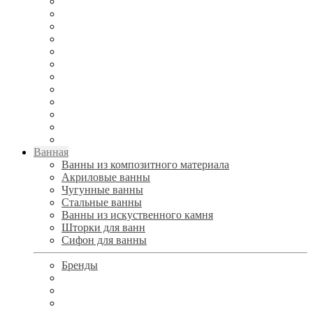
Ванная
Ванны из композитного материала
Акриловые ванны
Чугунные ванны
Стальные ванны
Ванны из искуственного камня
Шторки для ванн
Сифон для ванны
Бренды