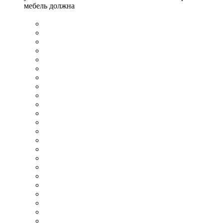
мебель должна