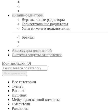
Дизайн-радиаторы
Вертикальные радиаторы
Горизонтальные радиаторы
Узлы нижнего подключения
Бренды
Аксессуары для ванной
Системы защиты от протечек
Мои закладки (0)
Все категории
Все категории
Туалет
Ванная
Душевая
Мебель для ванной комнаты
Смесители
Раковины