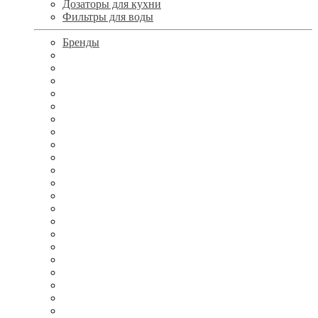
Дозаторы для кухни
Фильтры для воды
Бренды