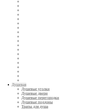
Душевая
Душевые уголки
Душевые двери
Душевые перегородки
Душевые поддоны
Трапы для душа