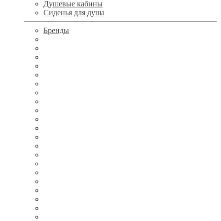
Душевые кабины
Сиденья для душа
Бренды