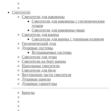
Смесители
Смесители для раковины
Смесители для раковины с гигиеническим
душем
Смесители для раковины-чаши
Смесители для ванны
Смесители для ванны с длинным изливом
Гигиенический душ
Душевые системы
Встраиваемые системы
Смесители для душа
Смесители на борт ванны
Напольные смесители
Смесители для биде
Внутренние части смесителя
Душевые панели
Душевые гарнитуры
Бренды