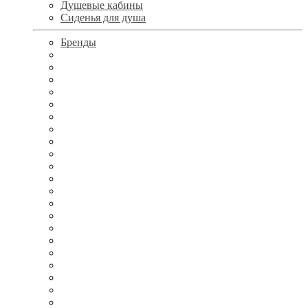
Душевые кабины
Сиденья для душа
Бренды