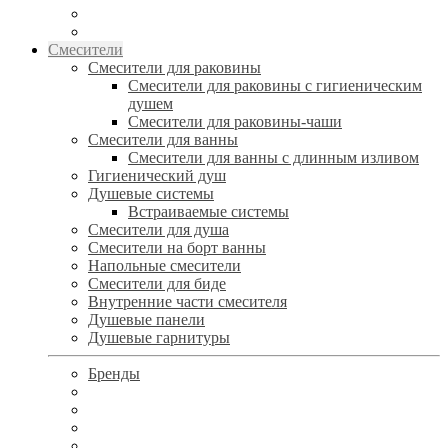
Смесители
Смесители для раковины
Смесители для раковины с гигиеническим
душем
Смесители для раковины-чаши
Смесители для ванны
Смесители для ванны с длинным изливом
Гигиенический душ
Душевые системы
Встраиваемые системы
Смесители для душа
Смесители на борт ванны
Напольные смесители
Смесители для биде
Внутренние части смесителя
Душевые панели
Душевые гарнитуры
Бренды