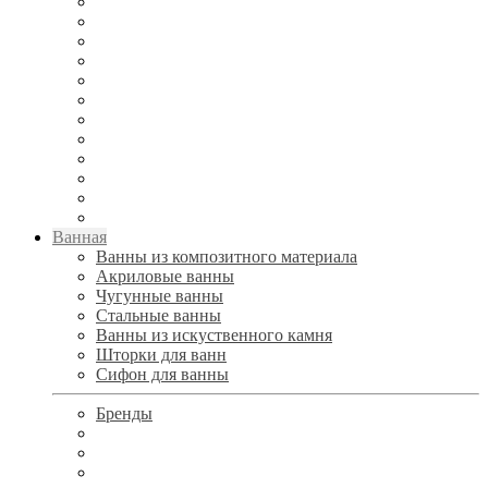
Ванная
Ванны из композитного материала
Акриловые ванны
Чугунные ванны
Стальные ванны
Ванны из искуственного камня
Шторки для ванн
Сифон для ванны
Бренды