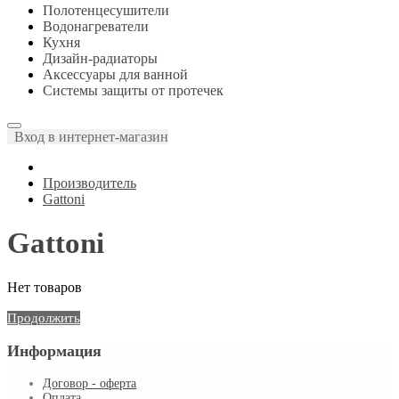
Полотенцесушители
Водонагреватели
Кухня
Дизайн-радиаторы
Аксессуары для ванной
Системы защиты от протечек
Вход в интернет-магазин
Производитель
Gattoni
Gattoni
Нет товаров
Продолжить
Информация
Договор - оферта
Оплата