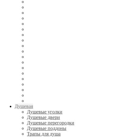
Душевая
Душевые уголки
Душевые двери
Душевые перегородки
Душевые поддоны
Трапы для душа