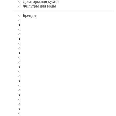
Дозаторы для кухни
Фильтры для воды
Бренды