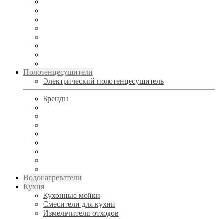
Полотенцесушители
Электрический полотенцесушитель
Бренды
Водонагреватели
Кухня
Кухонные мойки
Смесители для кухни
Измельчители отходов