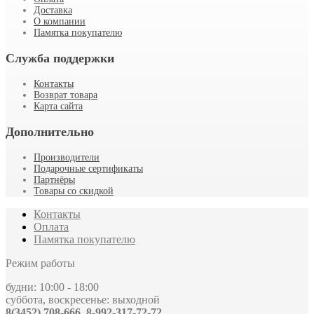
Доставка
О компании
Памятка покупателю
Служба поддержки
Контакты
Возврат товара
Карта сайта
Дополнительно
Производители
Подарочные сертификаты
Партнёры
Товары со скидкой
Контакты
Оплата
Памятка покупателю
Режим работы
будни: 10:00 - 18:00
суббота, воскресенье: выходной
8(3452) 708-666, 8-992-317-72-72