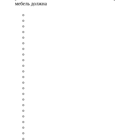
мебель должна