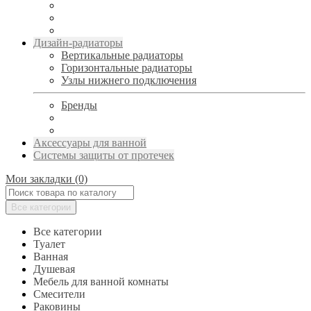
Дизайн-радиаторы
Вертикальные радиаторы
Горизонтальные радиаторы
Узлы нижнего подключения
Бренды
Аксессуары для ванной
Системы защиты от протечек
Мои закладки (0)
Все категории
Все категории
Туалет
Ванная
Душевая
Мебель для ванной комнаты
Смесители
Раковины