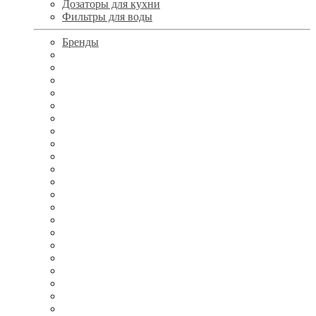
Дозаторы для кухни
Фильтры для воды
Бренды