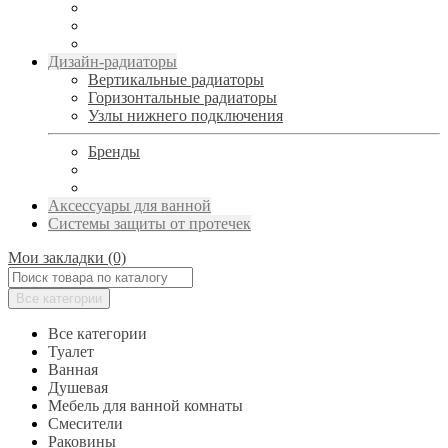
Дизайн-радиаторы
Вертикальные радиаторы
Горизонтальные радиаторы
Узлы нижнего подключения
Бренды
Аксессуары для ванной
Системы защиты от протечек
Мои закладки (0)
Все категории
Все категории
Туалет
Ванная
Душевая
Мебель для ванной комнаты
Смесители
Раковины