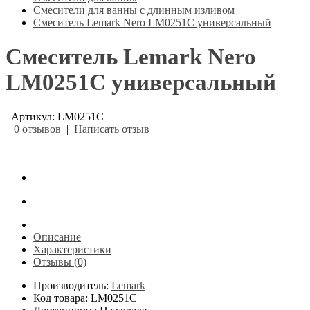
Смесители для ванны с длинным изливом
Смеситель Lemark Nero LM0251C универсальный
Смеситель Lemark Nero
LM0251C универсальный
Артикул: LM0251C
0 отзывов
|
Написать отзыв
Описание
Характеристики
Отзывы (0)
Производитель:
Lemark
Код товара: LM0251C