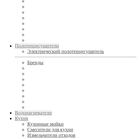
Полотенцесушители
Электрический полотенцесушитель
Бренды
Водонагреватели
Кухня
Кухонные мойки
Смесители для кухни
Измельчители отходов