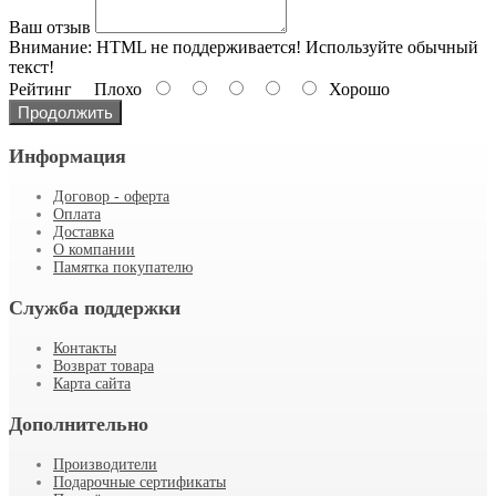
Ваш отзыв
Внимание:
HTML не поддерживается! Используйте обычный
текст!
Рейтинг
Плохо
Хорошо
Продолжить
Информация
Договор - оферта
Оплата
Доставка
О компании
Памятка покупателю
Служба поддержки
Контакты
Возврат товара
Карта сайта
Дополнительно
Производители
Подарочные сертификаты