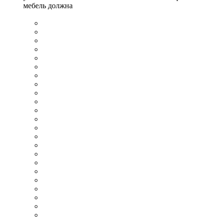
мебель должна