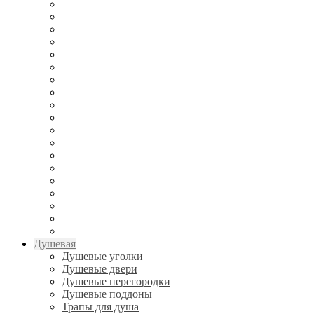
Душевая
Душевые уголки
Душевые двери
Душевые перегородки
Душевые поддоны
Трапы для душа