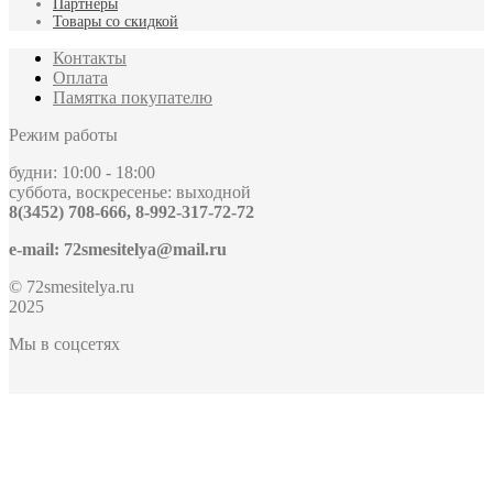
Партнёры
Товары со скидкой
Контакты
Оплата
Памятка покупателю
Режим работы
будни: 10:00 - 18:00
суббота, воскресенье: выходной
8(3452) 708-666, 8-992-317-72-72
e-mail: 72smesitelya@mail.ru
© 72smesitelya.ru
2025
Мы в соцсетях