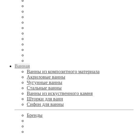
Ванная
Ванны из композитного материала
Акриловые ванны
Чугунные ванны
Стальные ванны
Ванны из искуственного камня
Шторки для ванн
Сифон для ванны
Бренды