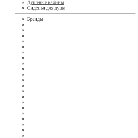
Душевые кабины
Сиденья для душа
Бренды