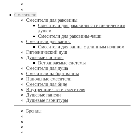
Смесители
Смесители для раковины
Смесители для раковины с гигиеническим
душем
Смесители для раковины-чаши
Смесители для ванны
Смесители для ванны с длинным изливом
Гигиенический душ
Душевые системы
Встраиваемые системы
Смесители для душа
Смесители на борт ванны
Напольные смесители
Смесители для биде
Внутренние части смесителя
Душевые панели
Душевые гарнитуры
Бренды