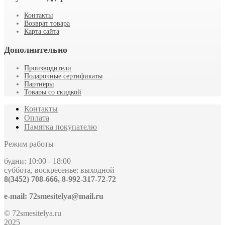
Контакты
Возврат товара
Карта сайта
Дополнительно
Производители
Подарочные сертификаты
Партнёры
Товары со скидкой
Контакты
Оплата
Памятка покупателю
Режим работы
будни: 10:00 - 18:00
суббота, воскресенье: выходной
8(3452) 708-666, 8-992-317-72-72
e-mail: 72smesitelya@mail.ru
© 72smesitelya.ru
2025