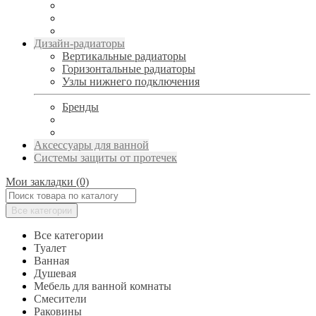
Дизайн-радиаторы
Вертикальные радиаторы
Горизонтальные радиаторы
Узлы нижнего подключения
Бренды
Аксессуары для ванной
Системы защиты от протечек
Мои закладки (0)
Все категории
Все категории
Туалет
Ванная
Душевая
Мебель для ванной комнаты
Смесители
Раковины