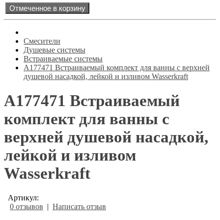
Отмеченное в корзину
Смесители
Душевые системы
Встраиваемые системы
A177471 Встраиваемый комплект для ванны с верхней
душевой насадкой, лейкой и изливом Wasserkraft
A177471 Встраиваемый
комплект для ванны с
верхней душевой насадкой,
лейкой и изливом
Wasserkraft
Артикул:
0 отзывов
|
Написать отзыв