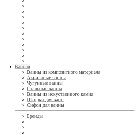
Ванная
Ванны из композитного материала
Акриловые ванны
Чугунные ванны
Стальные ванны
Ванны из искуственного камня
Шторки для ванн
Сифон для ванны
Бренды