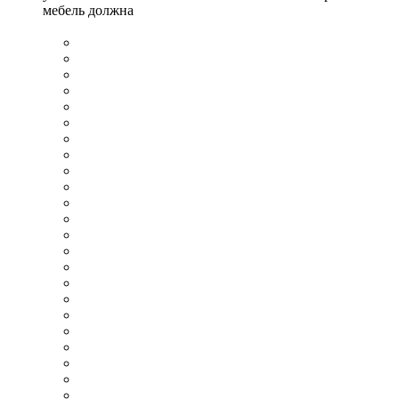
мебель должна