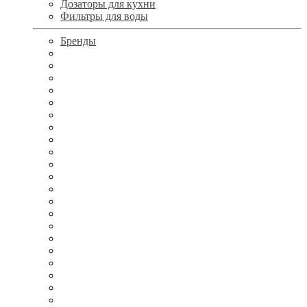
Дозаторы для кухни
Фильтры для воды
Бренды