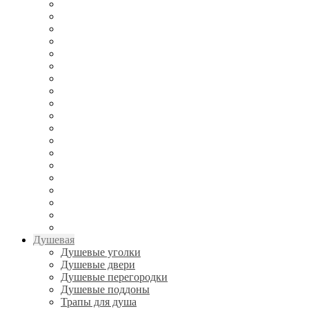
Душевая
Душевые уголки
Душевые двери
Душевые перегородки
Душевые поддоны
Трапы для душа