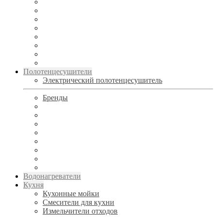
Полотенцесушители
Электрический полотенцесушитель
Бренды
Водонагреватели
Кухня
Кухонные мойки
Смесители для кухни
Измельчители отходов