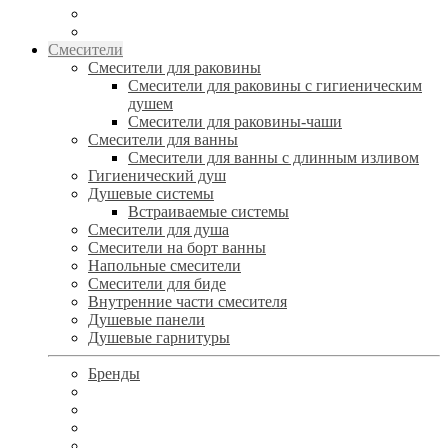
Смесители
Смесители для раковины
Смесители для раковины с гигиеническим
душем
Смесители для раковины-чаши
Смесители для ванны
Смесители для ванны с длинным изливом
Гигиенический душ
Душевые системы
Встраиваемые системы
Смесители для душа
Смесители на борт ванны
Напольные смесители
Смесители для биде
Внутренние части смесителя
Душевые панели
Душевые гарнитуры
Бренды