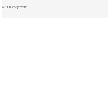
Мы в соцсетях