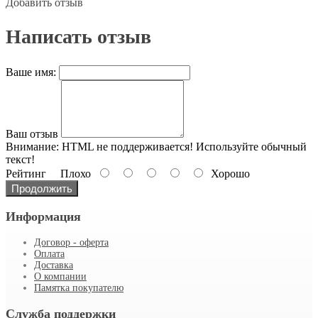
Добавить отзыв
Написать отзыв
Ваше имя:
Ваш отзыв
Внимание:
HTML не поддерживается! Используйте обычный
текст!
Рейтинг
Плохо
Хорошо
Продолжить
Информация
Договор - оферта
Оплата
Доставка
О компании
Памятка покупателю
Служба поддержки