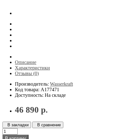
Описание
Характеристики
Отзывы (0)
Производитель:
Wasserkraft
Код товара: A177471
Доступность: На складе
46 890 р.
В закладки
В сравнение
В корзину