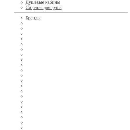
Душевые кабины
Сиденья для душа
Бренды