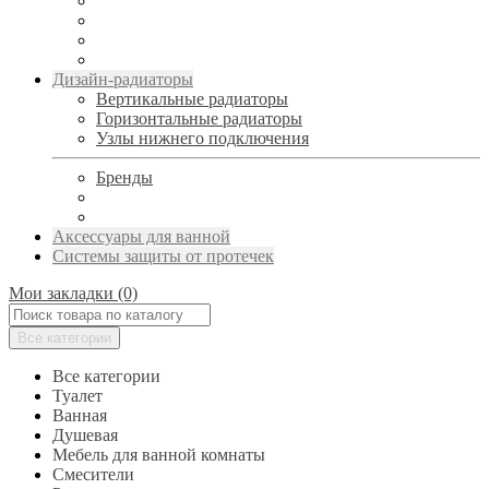
Дизайн-радиаторы
Вертикальные радиаторы
Горизонтальные радиаторы
Узлы нижнего подключения
Бренды
Аксессуары для ванной
Системы защиты от протечек
Мои закладки (0)
Все категории
Все категории
Туалет
Ванная
Душевая
Мебель для ванной комнаты
Смесители