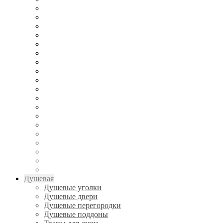
Душевая
Душевые уголки
Душевые двери
Душевые перегородки
Душевые поддоны