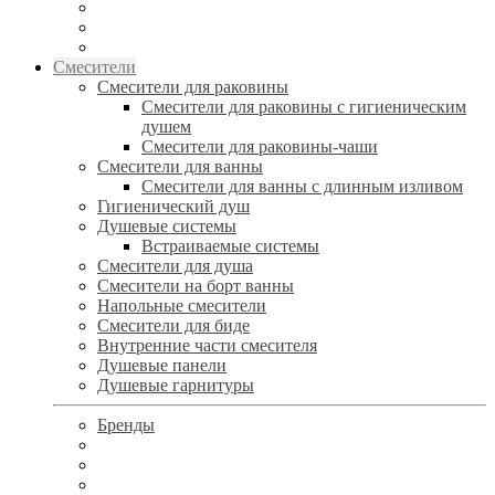
Смесители
Смесители для раковины
Смесители для раковины с гигиеническим
душем
Смесители для раковины-чаши
Смесители для ванны
Смесители для ванны с длинным изливом
Гигиенический душ
Душевые системы
Встраиваемые системы
Смесители для душа
Смесители на борт ванны
Напольные смесители
Смесители для биде
Внутренние части смесителя
Душевые панели
Душевые гарнитуры
Бренды