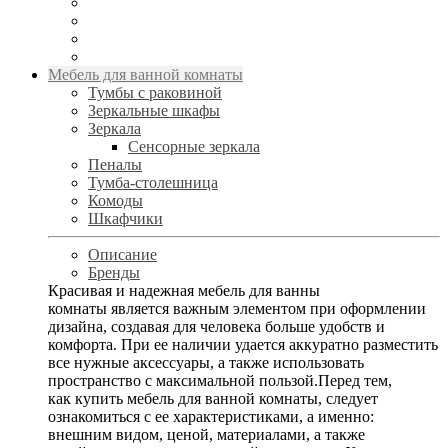
Мебель для ванной комнаты
Тумбы с раковиной
Зеркальные шкафы
Зеркала
Сенсорные зеркала
Пеналы
Тумба-столешница
Комоды
Шкафчики
Описание
Бренды
Красивая и надежная мебель для ванны
комнаты является важным элементом при оформлении
дизайна, создавая для человека больше удобств и
комфорта. При ее наличии удается аккуратно разместить
все нужные аксессуары, а также использовать
пространство с максимальной пользой.Перед тем,
как купить мебель для ванной комнаты, следует
ознакомиться с ее характеристиками, а именно:
внешним видом, ценой, материалами, а также