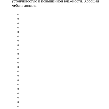
устойчивостью к повышенной влажности. Хорошая
мебель должна