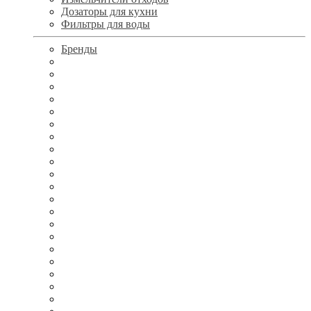
Дозаторы для кухни
Фильтры для воды
Бренды