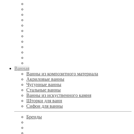
Ванная
Ванны из композитного материала
Акриловые ванны
Чугунные ванны
Стальные ванны
Ванны из искуственного камня
Шторки для ванн
Сифон для ванны
Бренды