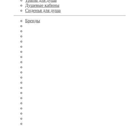
Трапы для душа
Душевые кабины
Сиденья для душа
Бренды