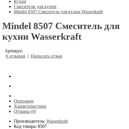
Кухня
Смесители для кухни
Mindel 8507 Смеситель для кухни Wasserkraft
Mindel 8507 Смеситель для
кухни Wasserkraft
Артикул:
0 отзывов
|
Написать отзыв
Описание
Характеристики
Отзывы (0)
Производитель:
Wasserkraft
Код товара: 8507