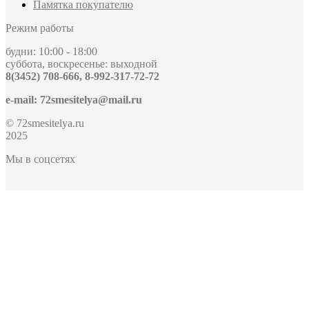
Памятка покупателю
Режим работы
будни: 10:00 - 18:00
суббота, воскресенье: выходной
8(3452) 708-666, 8-992-317-72-72
e-mail: 72smesitelya@mail.ru
© 72smesitelya.ru
2025
Мы в соцсетях