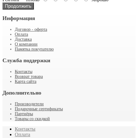
Продолжить
Информация
Договор - оферта
Оплата
Доставка
О компании
Памятка покупателю
Служба поддержки
Контакты
Возврат товара
Карта сайта
Дополнительно
Производители
Подарочные сертификаты
Партнёры
Товары со скидкой
Контакты
Оплата