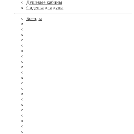
Душевые кабины
Сиденья для душа
Бренды