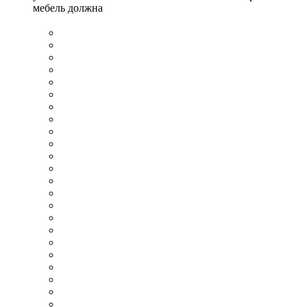
мебель должна