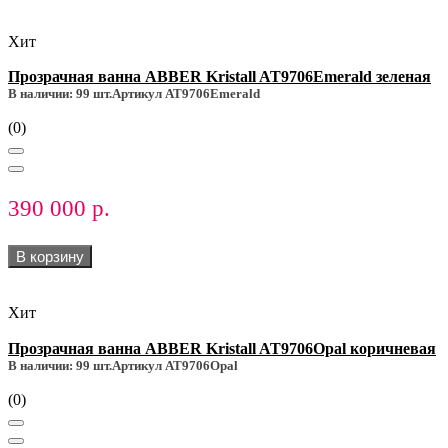
Хит
Прозрачная ванна ABBER Kristall AT9706Emerald зеленая
В наличии: 99 шт.
Артикул AT9706Emerald
(0)
390 000 р.
В корзину
Хит
Прозрачная ванна ABBER Kristall AT9706Opal коричневая
В наличии: 99 шт.
Артикул AT9706Opal
(0)