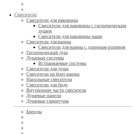
Смесители
Смесители для раковины
Смесители для раковины с гигиеническим
душем
Смесители для раковины-чаши
Смесители для ванны
Смесители для ванны с длинным изливом
Гигиенический душ
Душевые системы
Встраиваемые системы
Смесители для душа
Смесители на борт ванны
Напольные смесители
Смесители для биде
Внутренние части смесителя
Душевые панели
Душевые гарнитуры
Бренды