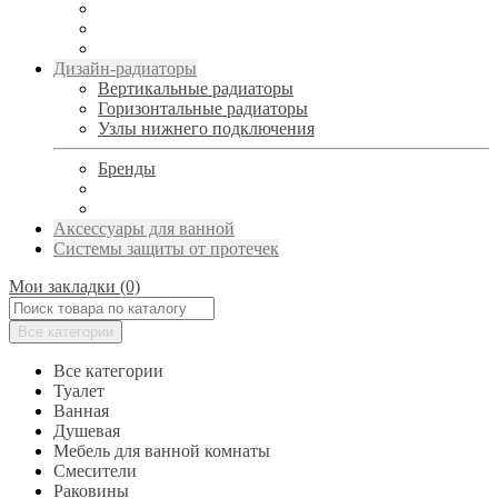
Дизайн-радиаторы
Вертикальные радиаторы
Горизонтальные радиаторы
Узлы нижнего подключения
Бренды
Аксессуары для ванной
Системы защиты от протечек
Мои закладки (0)
Все категории
Все категории
Туалет
Ванная
Душевая
Мебель для ванной комнаты
Смесители
Раковины