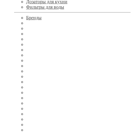
Дозаторы для кухни
Фильтры для воды
Бренды