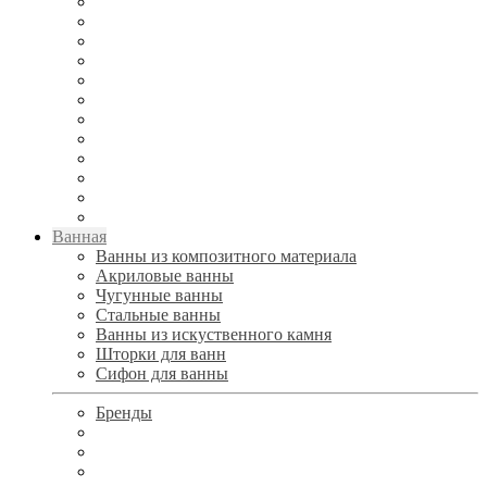
Ванная
Ванны из композитного материала
Акриловые ванны
Чугунные ванны
Стальные ванны
Ванны из искуственного камня
Шторки для ванн
Сифон для ванны
Бренды