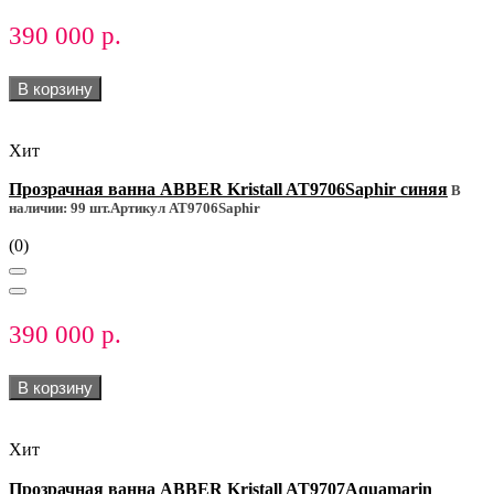
390 000 р.
В корзину
Хит
Прозрачная ванна ABBER Kristall AT9706Saphir синяя
В
наличии: 99 шт.
Артикул AT9706Saphir
(0)
390 000 р.
В корзину
Хит
Прозрачная ванна ABBER Kristall AT9707Aquamarin