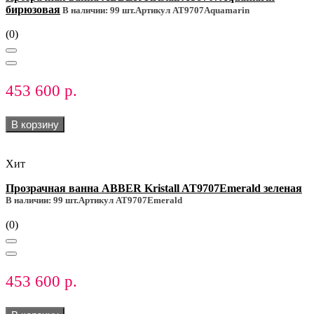
бирюзовая
В наличии: 99 шт.
Артикул AT9707Aquamarin
(0)
453 600 р.
В корзину
Хит
Прозрачная ванна ABBER Kristall AT9707Emerald зеленая
В наличии: 99 шт.
Артикул AT9707Emerald
(0)
453 600 р.