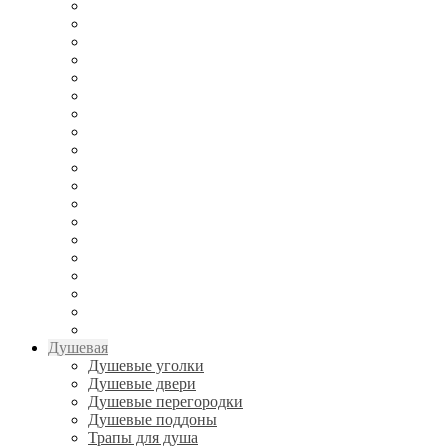
Душевая
Душевые уголки
Душевые двери
Душевые перегородки
Душевые поддоны
Трапы для душа