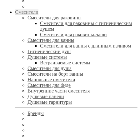
Смесители
Смесители для раковины
Смесители для раковины с гигиеническим
душем
Смесители для раковины-чаши
Смесители для ванны
Смесители для ванны с длинным изливом
Гигиенический душ
Душевые системы
Встраиваемые системы
Смесители для душа
Смесители на борт ванны
Напольные смесители
Смесители для биде
Внутренние части смесителя
Душевые панели
Душевые гарнитуры
Бренды