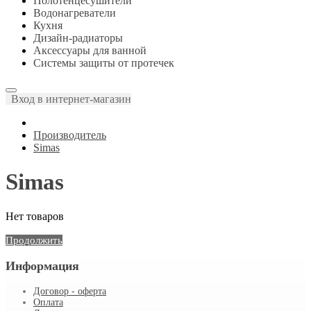
Полотенцесушители
Водонагреватели
Кухня
Дизайн-радиаторы
Аксессуары для ванной
Системы защиты от протечек
Вход в интернет-магазин
Производитель
Simas
Simas
Нет товаров
Продолжить
Информация
Договор - оферта
Оплата