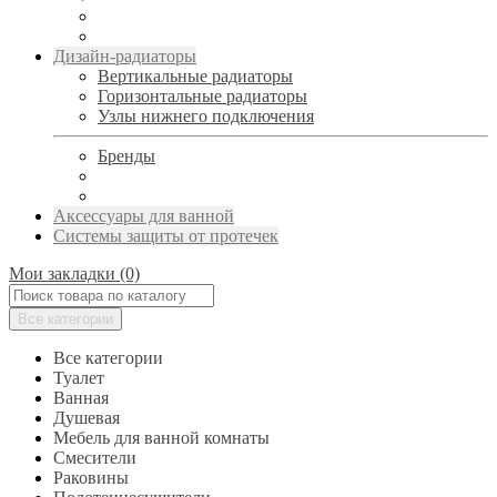
Дизайн-радиаторы
Вертикальные радиаторы
Горизонтальные радиаторы
Узлы нижнего подключения
Бренды
Аксессуары для ванной
Системы защиты от протечек
Мои закладки (0)
Все категории
Все категории
Туалет
Ванная
Душевая
Мебель для ванной комнаты
Смесители
Раковины