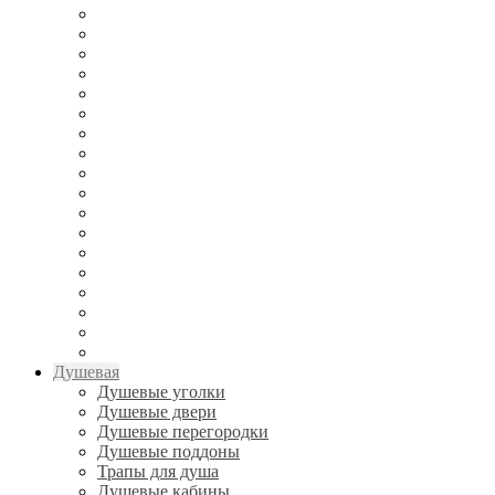
Душевая
Душевые уголки
Душевые двери
Душевые перегородки
Душевые поддоны
Трапы для душа
Душевые кабины