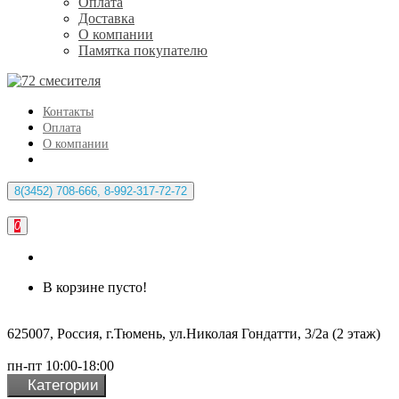
Оплата
Доставка
О компании
Памятка покупателю
Контакты
Оплата
О компании
8(3452) 708-666, 8-992-317-72-72
0
В корзине пусто!
625007, Россия, г.Тюмень, ул.Николая Гондатти, 3/2а (2 этаж)
пн-пт 10:00-18:00
Категории