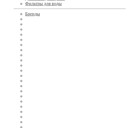
Фильтры для воды
Бренды