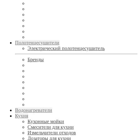
Полотенцесушители
Электрический полотенцесушитель
Бренды
Водонагреватели
Кухня
Кухонные мойки
Смесители для кухни
Измельчители отходов
Дозаторы для кухни