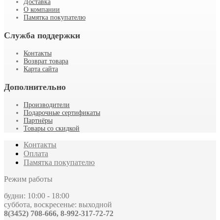
Доставка
О компании
Памятка покупателю
Служба поддержки
Контакты
Возврат товара
Карта сайта
Дополнительно
Производители
Подарочные сертификаты
Партнёры
Товары со скидкой
Контакты
Оплата
Памятка покупателю
Режим работы
будни: 10:00 - 18:00
суббота, воскресенье: выходной
8(3452) 708-666, 8-992-317-72-72