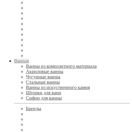
Ванная
Ванны из композитного материала
Акриловые ванны
Чугунные ванны
Стальные ванны
Ванны из искуственного камня
Шторки для ванн
Сифон для ванны
Бренды