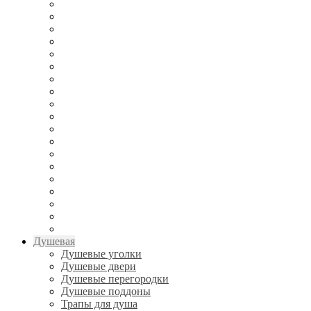
Душевая
Душевые уголки
Душевые двери
Душевые перегородки
Душевые поддоны
Трапы для душа