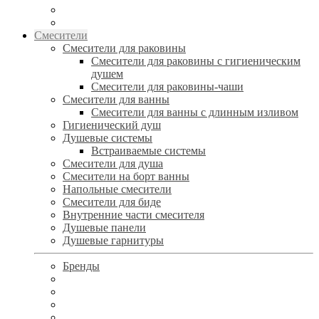
Смесители
Смесители для раковины
Смесители для раковины с гигиеническим
душем
Смесители для раковины-чаши
Смесители для ванны
Смесители для ванны с длинным изливом
Гигиенический душ
Душевые системы
Встраиваемые системы
Смесители для душа
Смесители на борт ванны
Напольные смесители
Смесители для биде
Внутренние части смесителя
Душевые панели
Душевые гарнитуры
Бренды