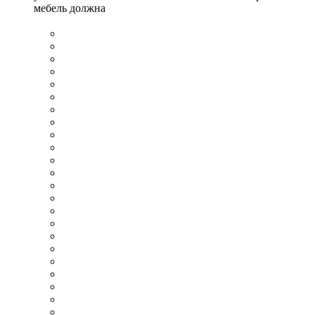
мебель должна