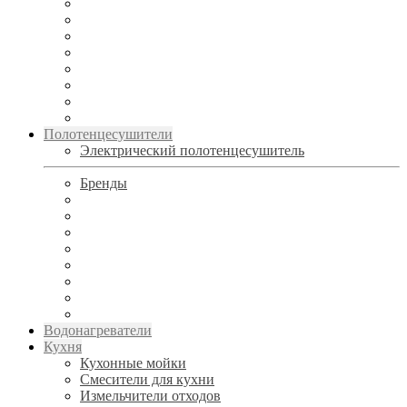
Полотенцесушители
Электрический полотенцесушитель
Бренды
Водонагреватели
Кухня
Кухонные мойки
Смесители для кухни
Измельчители отходов