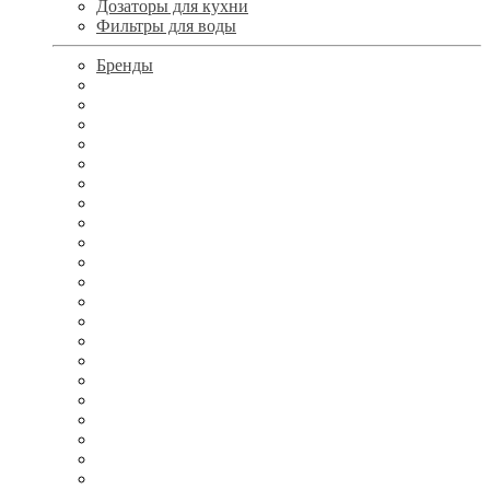
Дозаторы для кухни
Фильтры для воды
Бренды