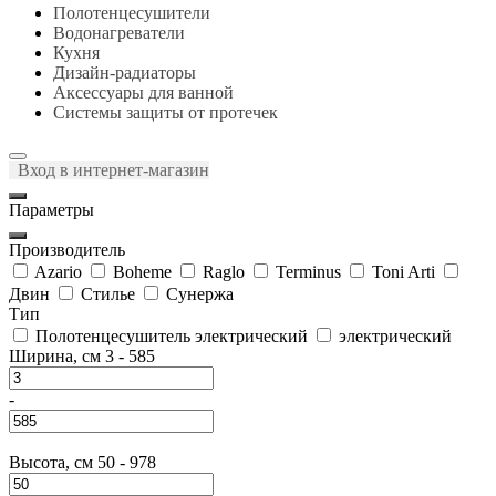
Полотенцесушители
Водонагреватели
Кухня
Дизайн-радиаторы
Аксессуары для ванной
Системы защиты от протечек
Вход в интернет-магазин
Параметры
Производитель
Azario
Boheme
Raglo
Terminus
Toni Arti
Двин
Стилье
Сунержа
Тип
Полотенцесушитель электрический
электрический
Ширина, см
3
-
585
-
Высота, см
50
-
978