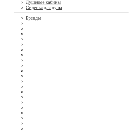
Душевые кабины
Сиденья для душа
Бренды