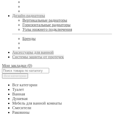
Дизайн-радиаторы
Вертикальные радиаторы
Горизонтальные радиаторы
Узлы нижнего подключения
Бренды
Аксессуары для ванной
Системы защиты от протечек
Мои закладки (0)
Все категории
Все категории
Туалет
Ванная
Душевая
Мебель для ванной комнаты
Смесители
Раковины