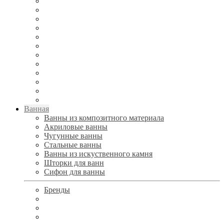
Ванная
Ванны из композитного материала
Акриловые ванны
Чугунные ванны
Стальные ванны
Ванны из искуственного камня
Шторки для ванн
Сифон для ванны
Бренды