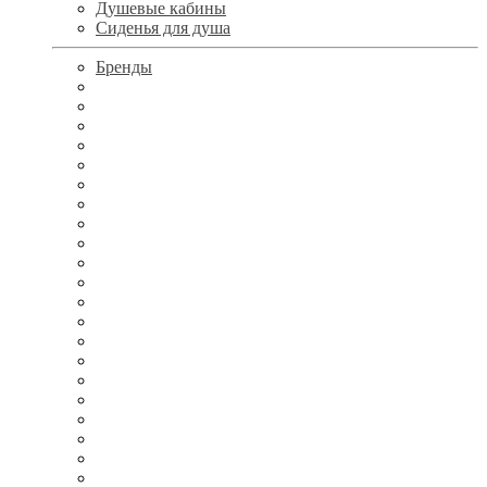
Душевые кабины
Сиденья для душа
Бренды