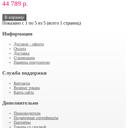
44 789 р.
В корзину
Показано с 1 по 5 из 5 (всего 1 страниц)
Информация
Договор - оферта
Оплата
Доставка
О компании
Памятка покупателю
Служба поддержки
Контакты
Возврат товара
Карта сайта
Дополнительно
Производители
Подарочные сертификаты
Партнёры
Товары со скидкой