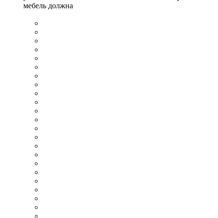
мебель должна