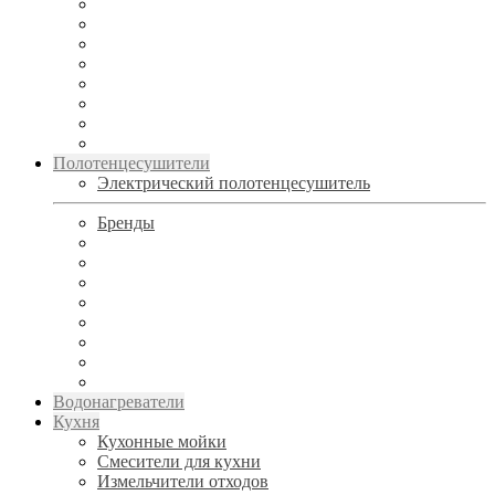
Полотенцесушители
Электрический полотенцесушитель
Бренды
Водонагреватели
Кухня
Кухонные мойки
Смесители для кухни
Измельчители отходов