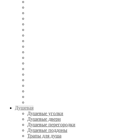
Душевая
Душевые уголки
Душевые двери
Душевые перегородки
Душевые поддоны
Трапы для душа