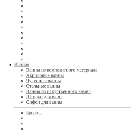
Ванная
Ванны из композитного материала
Акриловые ванны
Чугунные ванны
Стальные ванны
Ванны из искуственного камня
Шторки для ванн
Сифон для ванны
Бренды