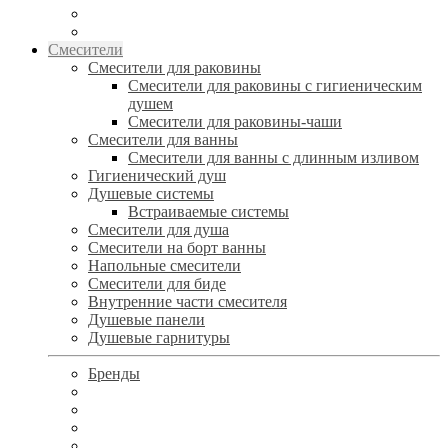
Смесители
Смесители для раковины
Смесители для раковины с гигиеническим
душем
Смесители для раковины-чаши
Смесители для ванны
Смесители для ванны с длинным изливом
Гигиенический душ
Душевые системы
Встраиваемые системы
Смесители для душа
Смесители на борт ванны
Напольные смесители
Смесители для биде
Внутренние части смесителя
Душевые панели
Душевые гарнитуры
Бренды