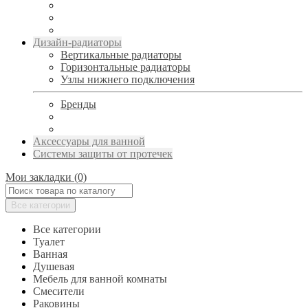
Дизайн-радиаторы
Вертикальные радиаторы
Горизонтальные радиаторы
Узлы нижнего подключения
Бренды
Аксессуары для ванной
Системы защиты от протечек
Мои закладки (0)
Все категории
Все категории
Туалет
Ванная
Душевая
Мебель для ванной комнаты
Смесители
Раковины