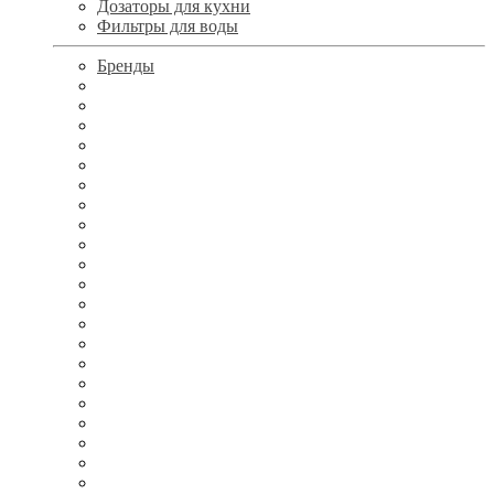
Дозаторы для кухни
Фильтры для воды
Бренды