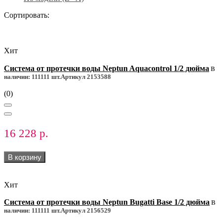
Сортировать:
Хит
Система от протечки воды Neptun Aquacontrol 1/2 дюйма
В
наличии: 111111 шт.
Артикул 2153588
(0)
16 228 р.
В корзину
Хит
Система от протечки воды Neptun Bugatti Base 1/2 дюйма
В
наличии: 111111 шт.
Артикул 2156529