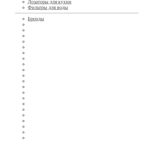
Дозаторы для кухни
Фильтры для воды
Бренды