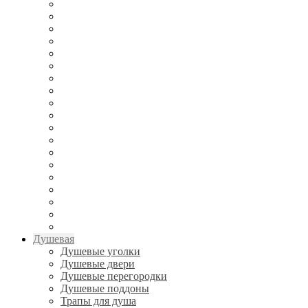
Душевая
Душевые уголки
Душевые двери
Душевые перегородки
Душевые поддоны
Трапы для душа