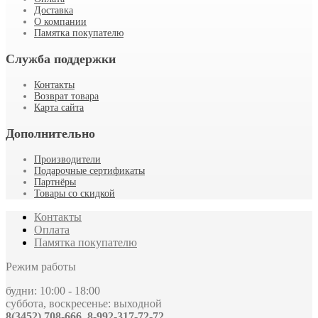
Доставка
О компании
Памятка покупателю
Служба поддержки
Контакты
Возврат товара
Карта сайта
Дополнительно
Производители
Подарочные сертификаты
Партнёры
Товары со скидкой
Контакты
Оплата
Памятка покупателю
Режим работы
будни: 10:00 - 18:00
суббота, воскресенье: выходной
8(3452) 708-666, 8-992-317-72-72