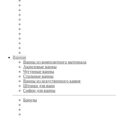
Ванная
Ванны из композитного материала
Акриловые ванны
Чугунные ванны
Стальные ванны
Ванны из искуственного камня
Шторки для ванн
Сифон для ванны
Бренды