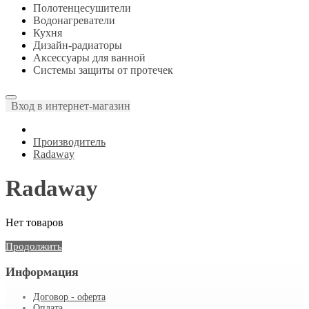
Полотенцесушители
Водонагреватели
Кухня
Дизайн-радиаторы
Аксессуары для ванной
Системы защиты от протечек
Вход в интернет-магазин
Производитель
Radaway
Radaway
Нет товаров
Продолжить
Информация
Договор - оферта
Оплата