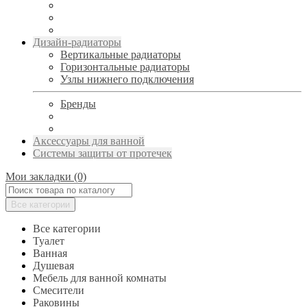
Дизайн-радиаторы
Вертикальные радиаторы
Горизонтальные радиаторы
Узлы нижнего подключения
Бренды
Аксессуары для ванной
Системы защиты от протечек
Мои закладки (0)
Все категории
Все категории
Туалет
Ванная
Душевая
Мебель для ванной комнаты
Смесители
Раковины