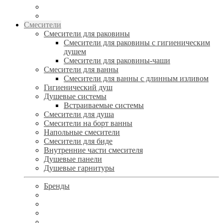
Смесители
Смесители для раковины
Смесители для раковины с гигиеническим
душем
Смесители для раковины-чаши
Смесители для ванны
Смесители для ванны с длинным изливом
Гигиенический душ
Душевые системы
Встраиваемые системы
Смесители для душа
Смесители на борт ванны
Напольные смесители
Смесители для биде
Внутренние части смесителя
Душевые панели
Душевые гарнитуры
Бренды