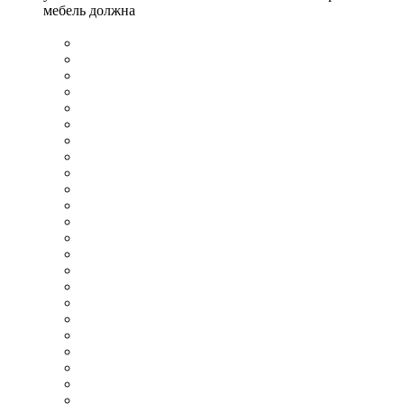
мебель должна