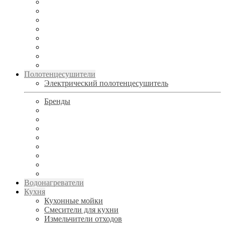
Полотенцесушители
Электрический полотенцесушитель
Бренды
Водонагреватели
Кухня
Кухонные мойки
Смесители для кухни
Измельчители отходов