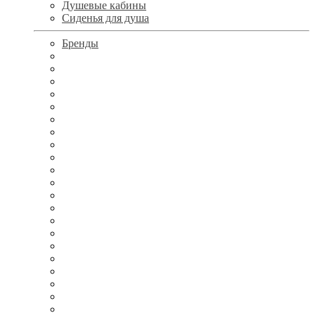
Душевые кабины
Сиденья для душа
Бренды