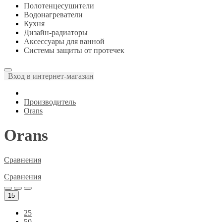
Полотенцесушители
Водонагреватели
Кухня
Дизайн-радиаторы
Аксессуары для ванной
Системы защиты от протечек
Вход в интернет-магазин
Производитель
Orans
Orans
Сравнения
Сравнения
15
25
50