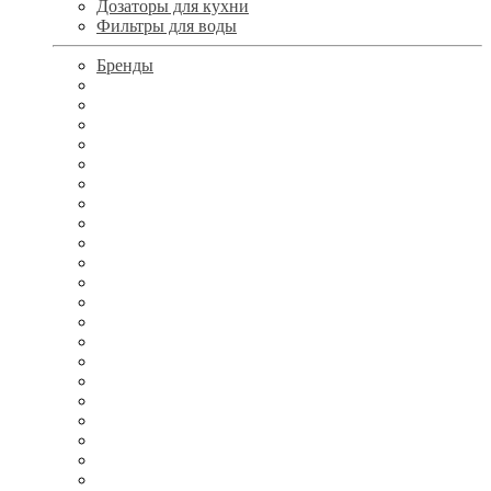
Дозаторы для кухни
Фильтры для воды
Бренды