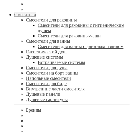
Смесители
Смесители для раковины
Смесители для раковины с гигиеническим
душем
Смесители для раковины-чаши
Смесители для ванны
Смесители для ванны с длинным изливом
Гигиенический душ
Душевые системы
Встраиваемые системы
Смесители для душа
Смесители на борт ванны
Напольные смесители
Смесители для биде
Внутренние части смесителя
Душевые панели
Душевые гарнитуры
Бренды