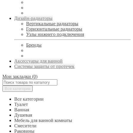
Дизайн-радиаторы
Вертикальные радиаторы
Горизонтальные радиаторы
Узлы нижнего подключения
Бренды
Аксессуары для ванной
Системы защиты от протечек
Мои закладки (0)
Все категории
Все категории
Туалет
Ванная
Душевая
Мебель для ванной комнаты
Смесители
Раковины