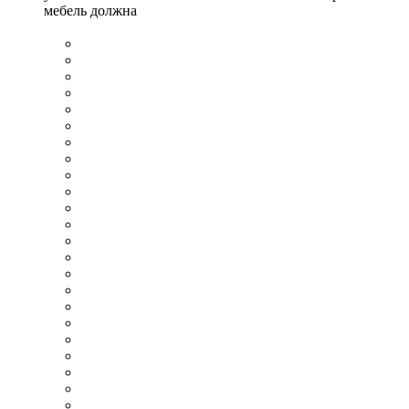
мебель должна