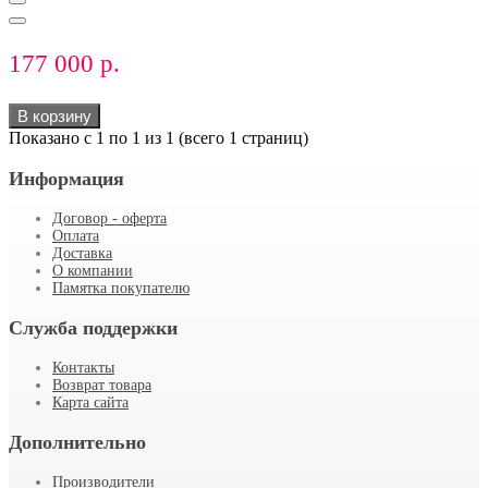
177 000 р.
В корзину
Показано с 1 по 1 из 1 (всего 1 страниц)
Информация
Договор - оферта
Оплата
Доставка
О компании
Памятка покупателю
Служба поддержки
Контакты
Возврат товара
Карта сайта
Дополнительно
Производители