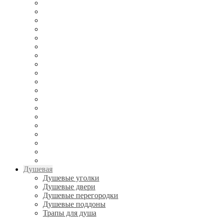
Душевая
Душевые уголки
Душевые двери
Душевые перегородки
Душевые поддоны
Трапы для душа