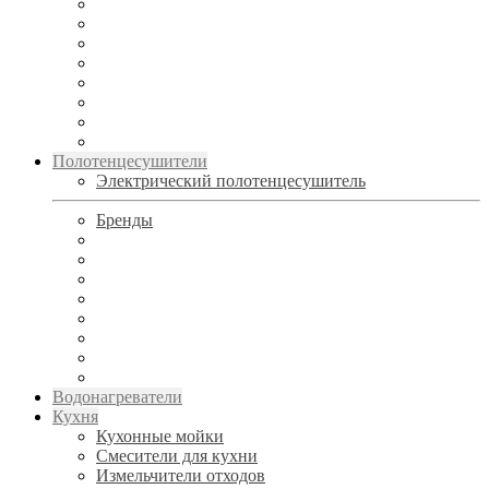
Полотенцесушители
Электрический полотенцесушитель
Бренды
Водонагреватели
Кухня
Кухонные мойки
Смесители для кухни
Измельчители отходов