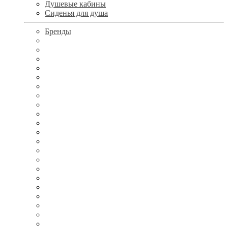
Душевые кабины
Сиденья для душа
Бренды