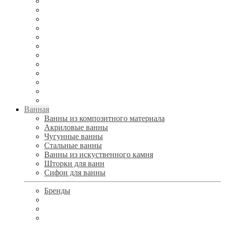
Ванная
Ванны из композитного материала
Акриловые ванны
Чугунные ванны
Стальные ванны
Ванны из искуственного камня
Шторки для ванн
Сифон для ванны
Бренды