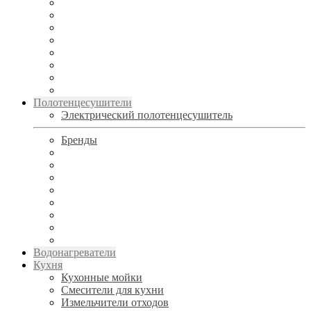
Полотенцесушители
Электрический полотенцесушитель
Бренды
Водонагреватели
Кухня
Кухонные мойки
Смесители для кухни
Измельчители отходов