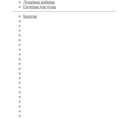
Душевые кабины
Сиденья для душа
Бренды