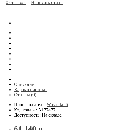
0 отзывов
|
Написать отзыв
Описание
Характеристики
Отзывы (0)
Производитель:
Wasserkraft
Код товара: A177477
Доступность: На складе
61 140 р.