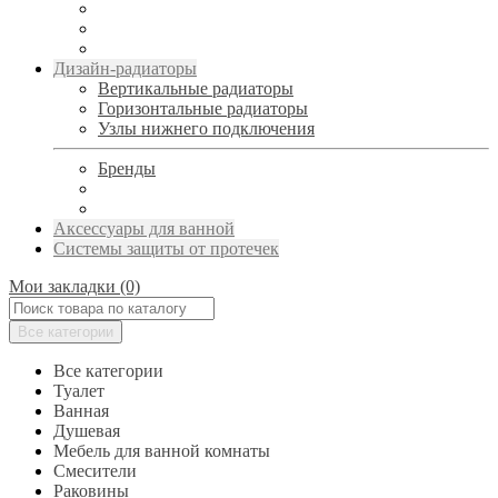
Дизайн-радиаторы
Вертикальные радиаторы
Горизонтальные радиаторы
Узлы нижнего подключения
Бренды
Аксессуары для ванной
Системы защиты от протечек
Мои закладки (0)
Все категории
Все категории
Туалет
Ванная
Душевая
Мебель для ванной комнаты
Смесители
Раковины