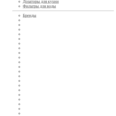
Дозаторы для кухни
Фильтры для воды
Бренды