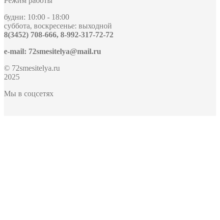
Режим работы
будни: 10:00 - 18:00
суббота, воскресенье: выходной
8(3452) 708-666, 8-992-317-72-72
e-mail: 72smesitelya@mail.ru
© 72smesitelya.ru
2025
Мы в соцсетях