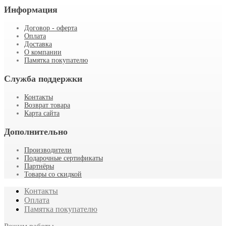
Информация
Договор - оферта
Оплата
Доставка
О компании
Памятка покупателю
Служба поддержки
Контакты
Возврат товара
Карта сайта
Дополнительно
Производители
Подарочные сертификаты
Партнёры
Товары со скидкой
Контакты
Оплата
Памятка покупателю