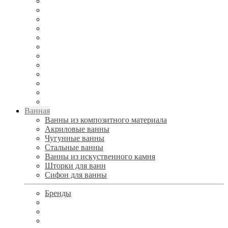
Ванная
Ванны из композитного материала
Акриловые ванны
Чугунные ванны
Стальные ванны
Ванны из искуственного камня
Шторки для ванн
Сифон для ванны
Бренды