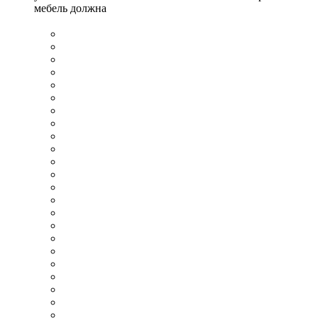
мебель должна