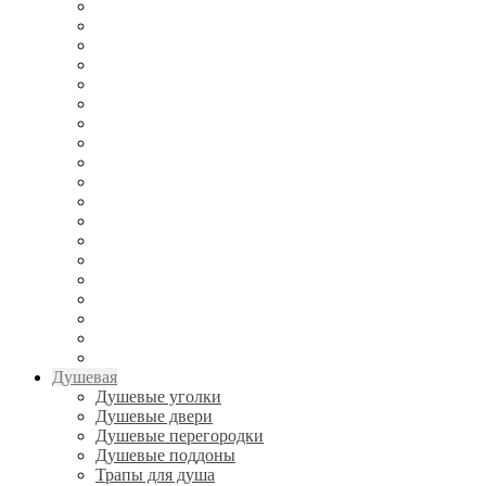
Душевая
Душевые уголки
Душевые двери
Душевые перегородки
Душевые поддоны
Трапы для душа