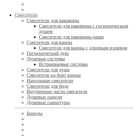
Смесители
Смесители для раковины
Смесители для раковины с гигиеническим
душем
Смесители для раковины-чаши
Смесители для ванны
Смесители для ванны с длинным изливом
Гигиенический душ
Душевые системы
Встраиваемые системы
Смесители для душа
Смесители на борт ванны
Напольные смесители
Смесители для биде
Внутренние части смесителя
Душевые панели
Душевые гарнитуры
Бренды