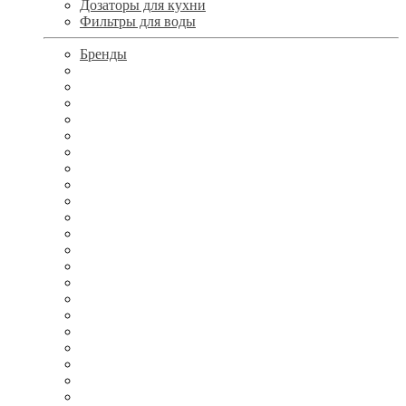
Дозаторы для кухни
Фильтры для воды
Бренды