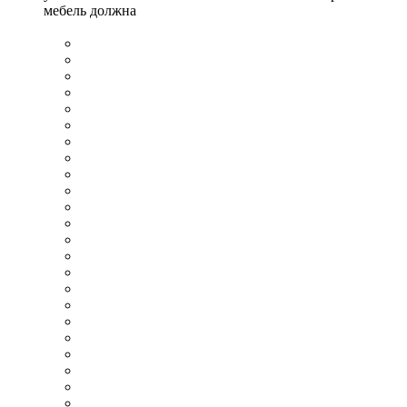
мебель должна