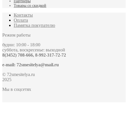
Партнёры
Товары со скидкой
Контакты
Оплата
Памятка покупателю
Режим работы
будни: 10:00 - 18:00
суббота, воскресенье: выходной
8(3452) 708-666, 8-992-317-72-72
e-mail: 72smesitelya@mail.ru
© 72smesitelya.ru
2025
Мы в соцсетях