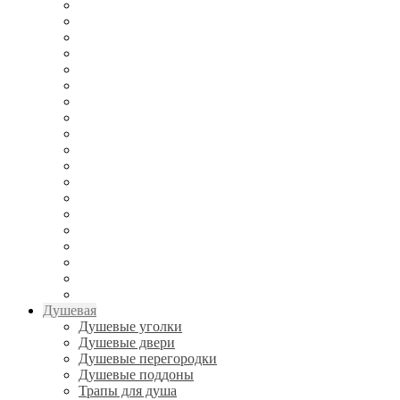
Душевая
Душевые уголки
Душевые двери
Душевые перегородки
Душевые поддоны
Трапы для душа