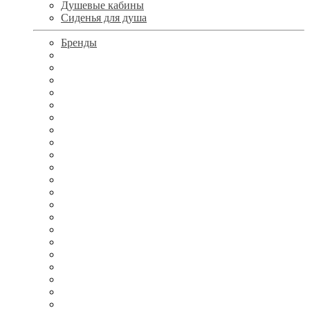
Душевые кабины
Сиденья для душа
Бренды