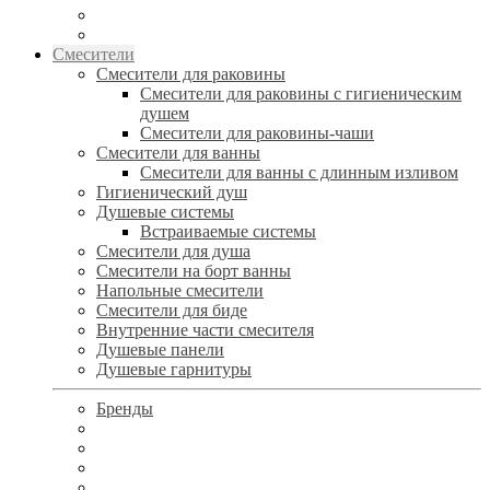
Смесители
Смесители для раковины
Смесители для раковины с гигиеническим
душем
Смесители для раковины-чаши
Смесители для ванны
Смесители для ванны с длинным изливом
Гигиенический душ
Душевые системы
Встраиваемые системы
Смесители для душа
Смесители на борт ванны
Напольные смесители
Смесители для биде
Внутренние части смесителя
Душевые панели
Душевые гарнитуры
Бренды