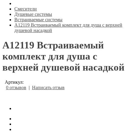
Смесители
Душевые системы
Встраиваемые системы
A12119 Встраиваемый комплект для душа с верхней
душевой насадкой
A12119 Встраиваемый
комплект для душа с
верхней душевой насадкой
Артикул:
0 отзывов
|
Написать отзыв