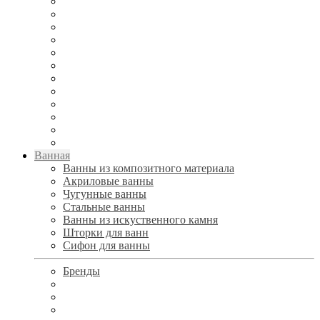
Ванная
Ванны из композитного материала
Акриловые ванны
Чугунные ванны
Стальные ванны
Ванны из искуственного камня
Шторки для ванн
Сифон для ванны
Бренды