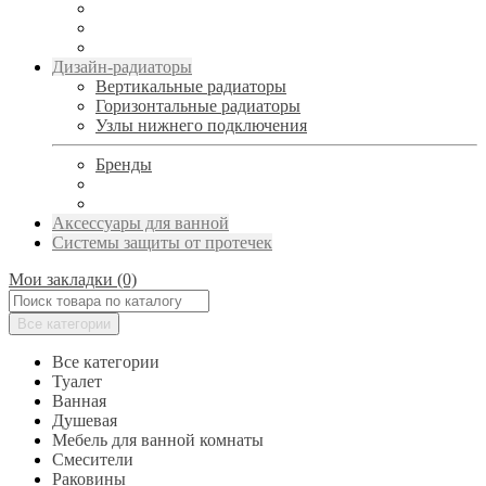
Дизайн-радиаторы
Вертикальные радиаторы
Горизонтальные радиаторы
Узлы нижнего подключения
Бренды
Аксессуары для ванной
Системы защиты от протечек
Мои закладки (0)
Все категории
Все категории
Туалет
Ванная
Душевая
Мебель для ванной комнаты
Смесители
Раковины