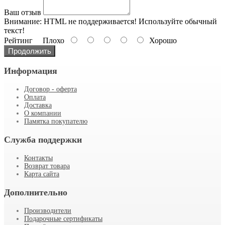
Ваш отзыв
Внимание:
HTML не поддерживается! Используйте обычный
текст!
Рейтинг
Плохо
Хорошо
Продолжить
Информация
Договор - оферта
Оплата
Доставка
О компании
Памятка покупателю
Служба поддержки
Контакты
Возврат товара
Карта сайта
Дополнительно
Производители
Подарочные сертификаты