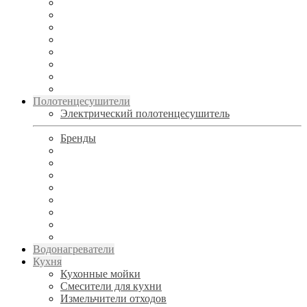
Полотенцесушители
Электрический полотенцесушитель
Бренды
Водонагреватели
Кухня
Кухонные мойки
Смесители для кухни
Измельчители отходов