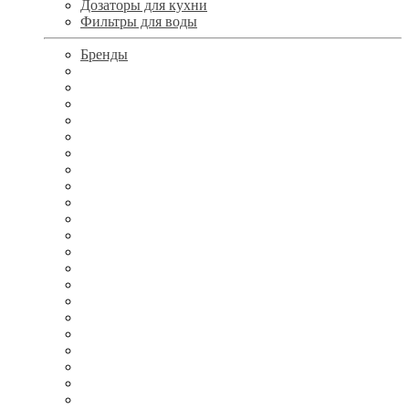
Дозаторы для кухни
Фильтры для воды
Бренды