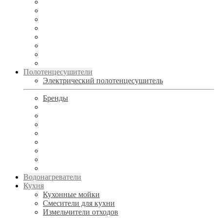
Полотенцесушители
Электрический полотенцесушитель
Бренды
Водонагреватели
Кухня
Кухонные мойки
Смесители для кухни
Измельчители отходов