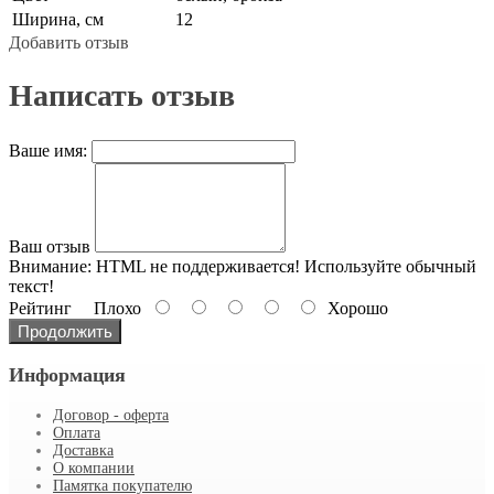
Ширина, см
12
Добавить отзыв
Написать отзыв
Ваше имя:
Ваш отзыв
Внимание:
HTML не поддерживается! Используйте обычный
текст!
Рейтинг
Плохо
Хорошо
Продолжить
Информация
Договор - оферта
Оплата
Доставка
О компании
Памятка покупателю