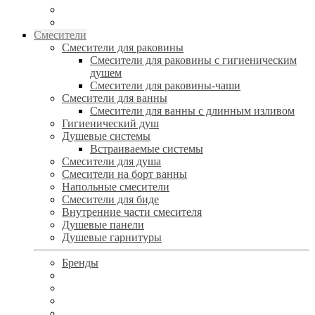
Смесители
Смесители для раковины
Смесители для раковины с гигиеническим
душем
Смесители для раковины-чаши
Смесители для ванны
Смесители для ванны с длинным изливом
Гигиенический душ
Душевые системы
Встраиваемые системы
Смесители для душа
Смесители на борт ванны
Напольные смесители
Смесители для биде
Внутренние части смесителя
Душевые панели
Душевые гарнитуры
Бренды