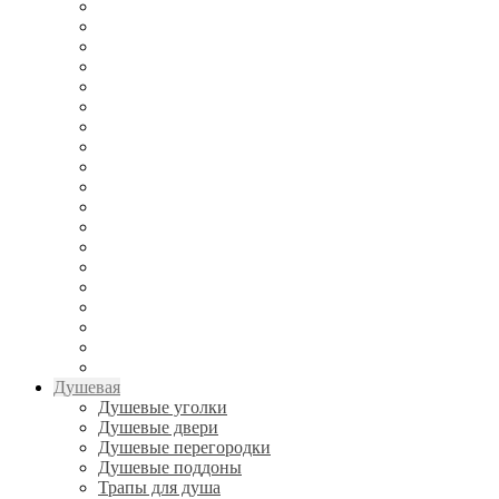
Душевая
Душевые уголки
Душевые двери
Душевые перегородки
Душевые поддоны
Трапы для душа