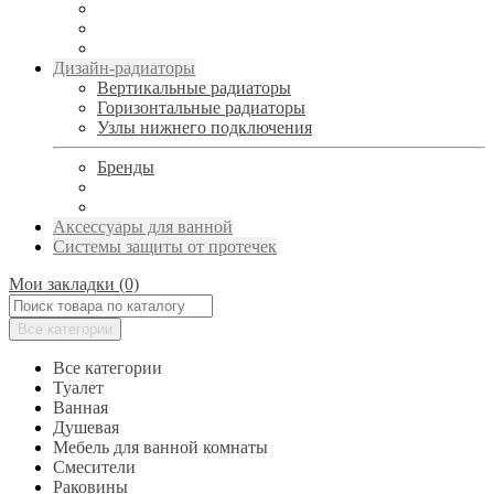
Дизайн-радиаторы
Вертикальные радиаторы
Горизонтальные радиаторы
Узлы нижнего подключения
Бренды
Аксессуары для ванной
Системы защиты от протечек
Мои закладки (0)
Все категории
Все категории
Туалет
Ванная
Душевая
Мебель для ванной комнаты
Смесители
Раковины