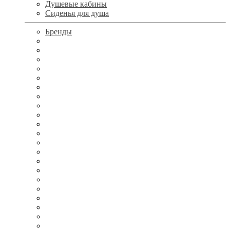
Душевые кабины
Сиденья для душа
Бренды