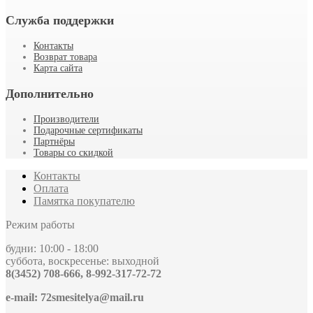
Служба поддержки
Контакты
Возврат товара
Карта сайта
Дополнительно
Производители
Подарочные сертификаты
Партнёры
Товары со скидкой
Контакты
Оплата
Памятка покупателю
Режим работы
будни: 10:00 - 18:00
суббота, воскресенье: выходной
8(3452) 708-666, 8-992-317-72-72
e-mail: 72smesitelya@mail.ru