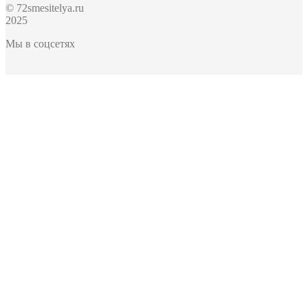
© 72smesitelya.ru
2025
Мы в соцсетях