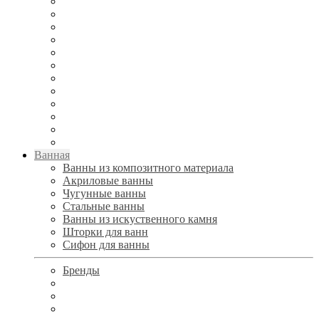
Ванная
Ванны из композитного материала
Акриловые ванны
Чугунные ванны
Стальные ванны
Ванны из искуственного камня
Шторки для ванн
Сифон для ванны
Бренды