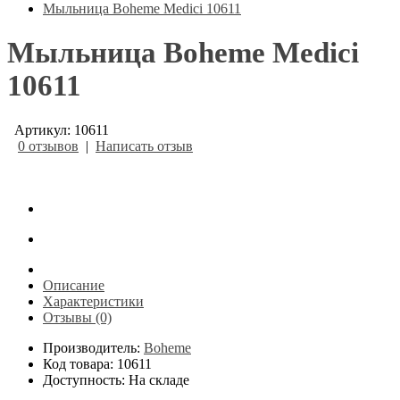
Мыльница Boheme Medici 10611
Мыльница Boheme Medici
10611
Артикул: 10611
0 отзывов
|
Написать отзыв
Описание
Характеристики
Отзывы (0)
Производитель:
Boheme
Код товара: 10611
Доступность: На складе