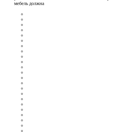
мебель должна