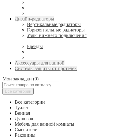
Дизайн-радиаторы
Вертикальные радиаторы
Горизонтальные радиаторы
Узлы нижнего подключения
Бренды
Аксессуары для ванной
Системы защиты от протечек
Мои закладки (0)
Все категории
Все категории
Туалет
Ванная
Душевая
Мебель для ванной комнаты
Смесители
Раковины