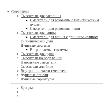
Смесители
Смесители для раковины
Смесители для раковины с гигиеническим
душем
Смесители для раковины-чаши
Смесители для ванны
Смесители для ванны с длинным изливом
Гигиенический душ
Душевые системы
Встраиваемые системы
Смесители для душа
Смесители на борт ванны
Напольные смесители
Смесители для биде
Внутренние части смесителя
Душевые панели
Душевые гарнитуры
Бренды