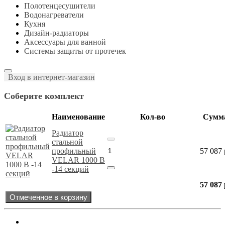
Полотенцесушители
Водонагреватели
Кухня
Дизайн-радиаторы
Аксессуары для ванной
Системы защиты от протечек
Вход в интернет-магазин
Соберите комплект
Наименование
Кол-во
Сумм
Радиатор
стальной
профильный
57 087
VELAR 1000 В
-14 секций
57 087
Отмеченное в корзину