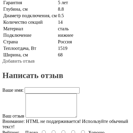
Гарантия
5 лет
Глубина, см
8.8
Диаметр подключения, см
0.5
Количество секций
14
Материал
сталь
Подключение
нижнее
Страна
Россия
Теплоотдача, Вт
1519
Ширина, см
68
Добавить отзыв
Написать отзыв
Ваше имя:
Ваш отзыв
Внимание:
HTML не поддерживается! Используйте обычный
текст!
Рейтинг
Плохо
Хорошо