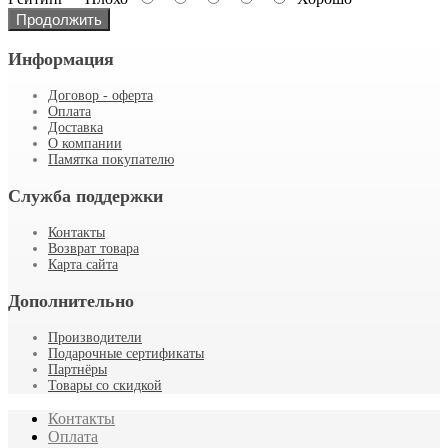
Продолжить
Информация
Договор - оферта
Оплата
Доставка
О компании
Памятка покупателю
Служба поддержки
Контакты
Возврат товара
Карта сайта
Дополнительно
Производители
Подарочные сертификаты
Партнёры
Товары со скидкой
Контакты
Оплата