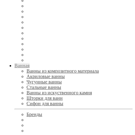
Ванная
Ванны из композитного материала
Акриловые ванны
Чугунные ванны
Стальные ванны
Ванны из искуственного камня
Шторки для ванн
Сифон для ванны
Бренды