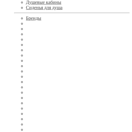
Душевые кабины
Сиденья для душа
Бренды