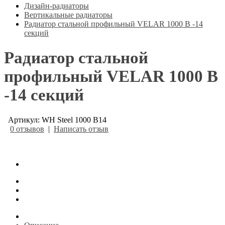
Дизайн-радиаторы
Вертикальные радиаторы
Радиатор стальной профильный VELAR 1000 В -14
секций
Радиатор стальной
профильный VELAR 1000 В
-14 секций
Артикул: WH Steel 1000 В14
0 отзывов
|
Написать отзыв