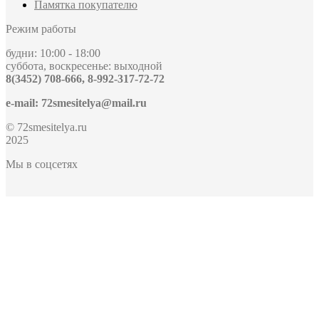
Памятка покупателю
Режим работы
будни: 10:00 - 18:00
суббота, воскресенье: выходной
8(3452) 708-666, 8-992-317-72-72
e-mail: 72smesitelya@mail.ru
© 72smesitelya.ru
2025
Мы в соцсетях