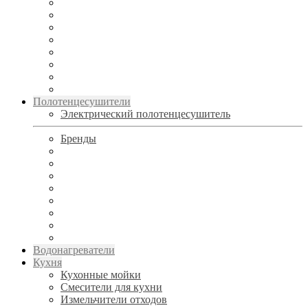
Полотенцесушители
Электрический полотенцесушитель
Бренды
Водонагреватели
Кухня
Кухонные мойки
Смесители для кухни
Измельчители отходов