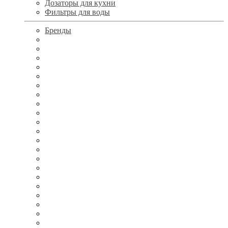
Дозаторы для кухни
Фильтры для воды
Бренды