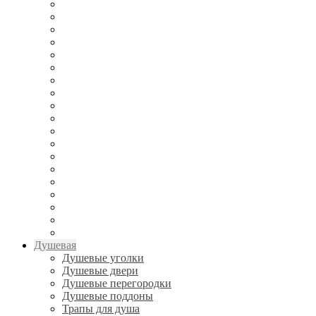
Душевая
Душевые уголки
Душевые двери
Душевые перегородки
Душевые поддоны
Трапы для душа