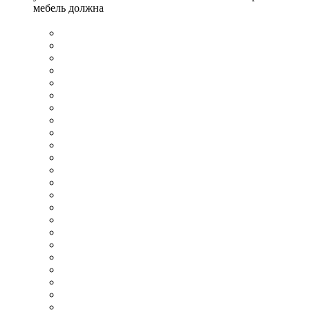
мебель должна