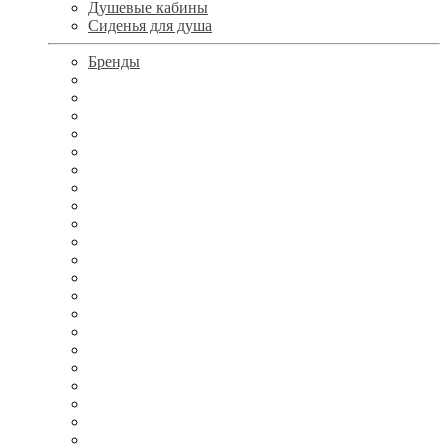
Душевые кабины
Сиденья для душа
Бренды