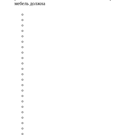
мебель должна