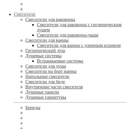
Смесители
Смесители для раковины
Смесители для раковины с гигиеническим
душем
Смесители для раковины-чаши
Смесители для ванны
Смесители для ванны с длинным изливом
Гигиенический душ
Душевые системы
Встраиваемые системы
Смесители для душа
Смесители на борт ванны
Напольные смесители
Смесители для биде
Внутренние части смесителя
Душевые панели
Душевые гарнитуры
Бренды