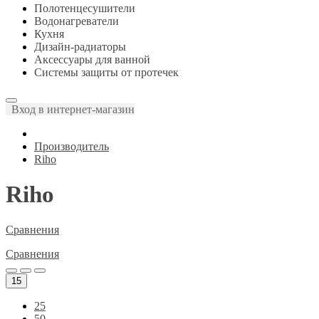
Полотенцесушители
Водонагреватели
Кухня
Дизайн-радиаторы
Аксессуары для ванной
Системы защиты от протечек
Вход в интернет-магазин
Производитель
Riho
Riho
Сравнения
Сравнения
15
25
50