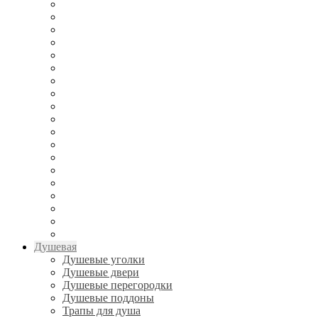
Душевая
Душевые уголки
Душевые двери
Душевые перегородки
Душевые поддоны
Трапы для душа