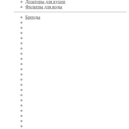
Дозаторы для кухни
Фильтры для воды
Бренды