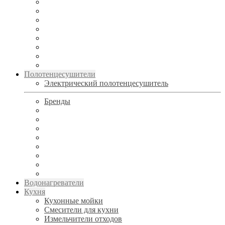
Полотенцесушители
Электрический полотенцесушитель
Бренды
Водонагреватели
Кухня
Кухонные мойки
Смесители для кухни
Измельчители отходов