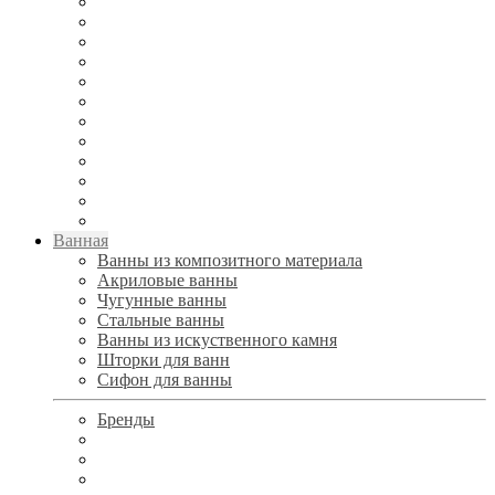
Ванная
Ванны из композитного материала
Акриловые ванны
Чугунные ванны
Стальные ванны
Ванны из искуственного камня
Шторки для ванн
Сифон для ванны
Бренды