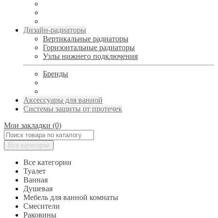
Дизайн-радиаторы
Вертикальные радиаторы
Горизонтальные радиаторы
Узлы нижнего подключения
Бренды
Аксессуары для ванной
Системы защиты от протечек
Мои закладки (0)
Все категории
Все категории
Туалет
Ванная
Душевая
Мебель для ванной комнаты
Смесители
Раковины