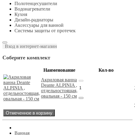
Полотенцесушители
Водонагреватели
Кухня
Дизайн-радиаторы
Аксессуары для ванной
Системы защиты от протечек
Вход в интернет-магазин
Соберите комплект
Наименование
Кол-во
Акриловая ванна
Deante ALPINIA ,
отдельностоящая,
овальная - 150 см
Отмеченное в корзину
Ванная