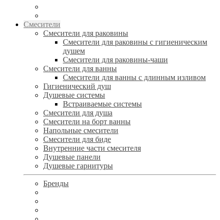
Смесители
Смесители для раковины
Смесители для раковины с гигиеническим
душем
Смесители для раковины-чаши
Смесители для ванны
Смесители для ванны с длинным изливом
Гигиенический душ
Душевые системы
Встраиваемые системы
Смесители для душа
Смесители на борт ванны
Напольные смесители
Смесители для биде
Внутренние части смесителя
Душевые панели
Душевые гарнитуры
Бренды