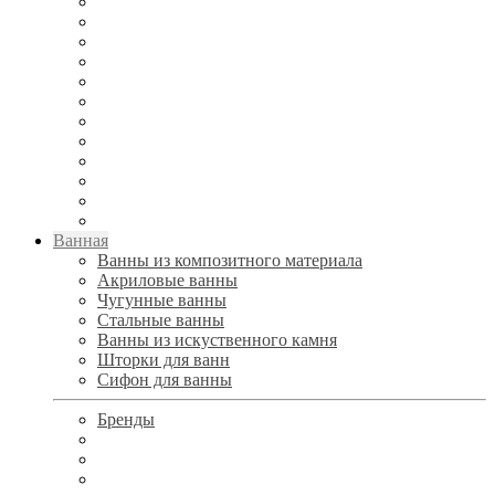
Ванная
Ванны из композитного материала
Акриловые ванны
Чугунные ванны
Стальные ванны
Ванны из искуственного камня
Шторки для ванн
Сифон для ванны
Бренды