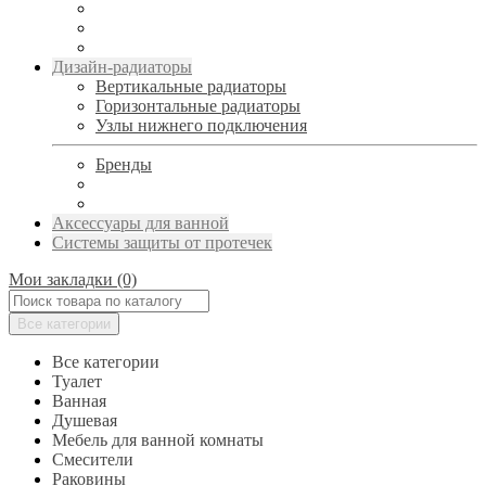
Дизайн-радиаторы
Вертикальные радиаторы
Горизонтальные радиаторы
Узлы нижнего подключения
Бренды
Аксессуары для ванной
Системы защиты от протечек
Мои закладки (0)
Все категории
Все категории
Туалет
Ванная
Душевая
Мебель для ванной комнаты
Смесители
Раковины