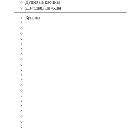
Душевые кабины
Сиденья для душа
Бренды