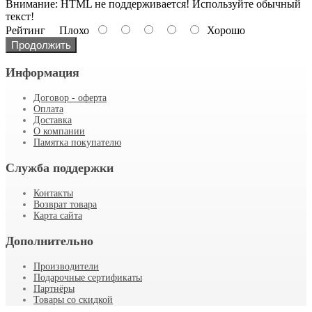
Внимание:
HTML не поддерживается! Используйте обычный
текст!
Рейтинг
Плохо
Хорошо
Продолжить
Информация
Договор - оферта
Оплата
Доставка
О компании
Памятка покупателю
Служба поддержки
Контакты
Возврат товара
Карта сайта
Дополнительно
Производители
Подарочные сертификаты
Партнёры
Товары со скидкой