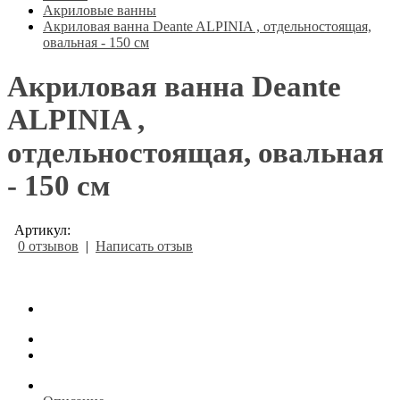
Акриловые ванны
Акриловая ванна Deante ALPINIA , отдельностоящая,
овальная - 150 см
Акриловая ванна Deante
ALPINIA ,
отдельностоящая, овальная
- 150 см
Артикул:
0 отзывов
|
Написать отзыв