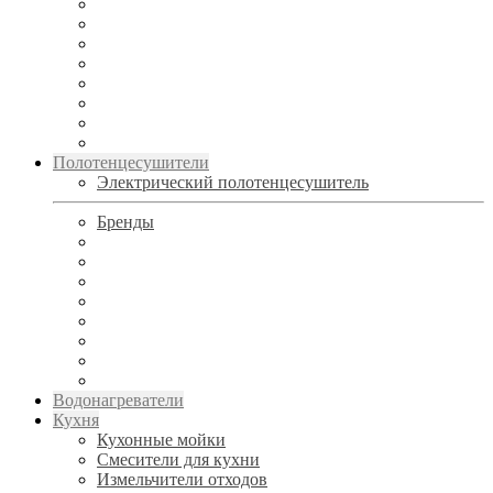
Полотенцесушители
Электрический полотенцесушитель
Бренды
Водонагреватели
Кухня
Кухонные мойки
Смесители для кухни
Измельчители отходов