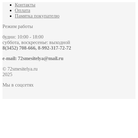
Контакты
Оплата
Памятка покупателю
Режим работы
будни: 10:00 - 18:00
суббота, воскресенье: выходной
8(3452) 708-666, 8-992-317-72-72
e-mail: 72smesitelya@mail.ru
© 72smesitelya.ru
2025
Мы в соцсетях