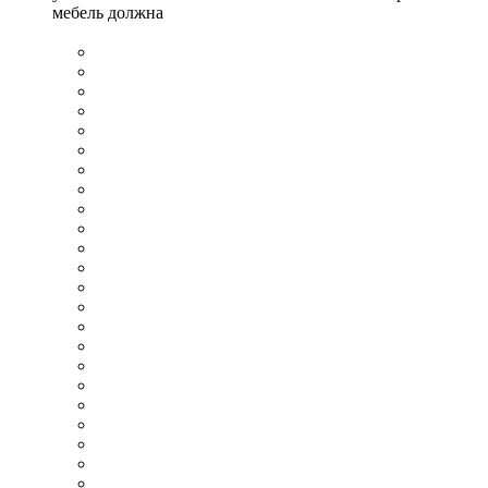
мебель должна