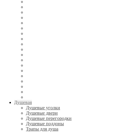
Душевая
Душевые уголки
Душевые двери
Душевые перегородки
Душевые поддоны
Трапы для душа