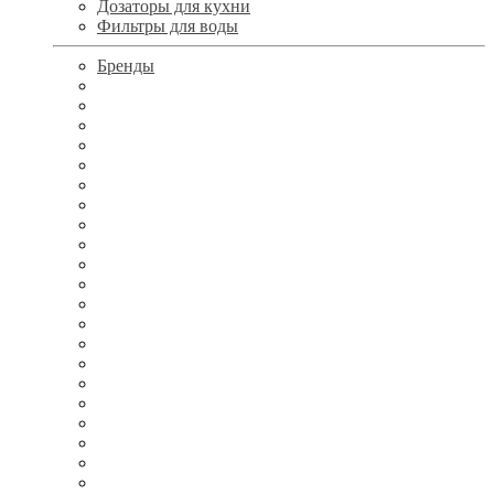
Дозаторы для кухни
Фильтры для воды
Бренды