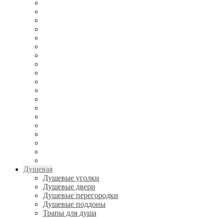
Душевая
Душевые уголки
Душевые двери
Душевые перегородки
Душевые поддоны
Трапы для душа