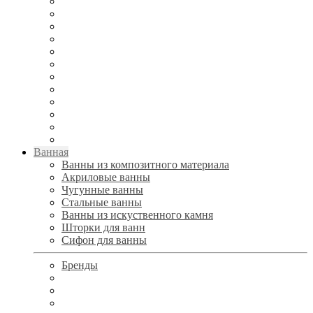
Ванная
Ванны из композитного материала
Акриловые ванны
Чугунные ванны
Стальные ванны
Ванны из искуственного камня
Шторки для ванн
Сифон для ванны
Бренды