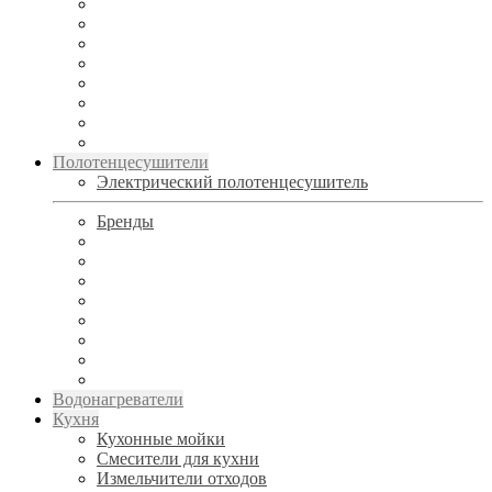
Полотенцесушители
Электрический полотенцесушитель
Бренды
Водонагреватели
Кухня
Кухонные мойки
Смесители для кухни
Измельчители отходов