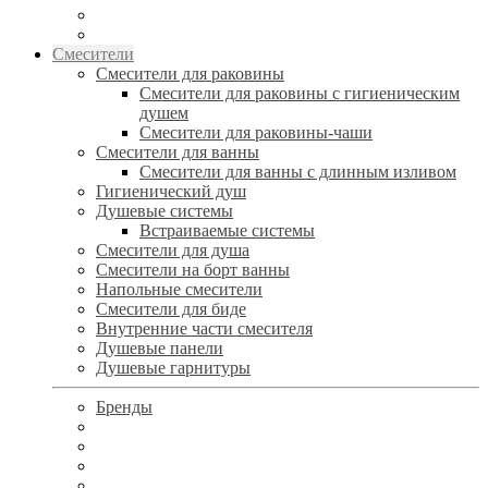
Смесители
Смесители для раковины
Смесители для раковины с гигиеническим
душем
Смесители для раковины-чаши
Смесители для ванны
Смесители для ванны с длинным изливом
Гигиенический душ
Душевые системы
Встраиваемые системы
Смесители для душа
Смесители на борт ванны
Напольные смесители
Смесители для биде
Внутренние части смесителя
Душевые панели
Душевые гарнитуры
Бренды