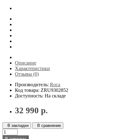
Описание
Характеристики
Отзывы (0)
Производитель:
Roca
Код товара: ZRU9302852
Доступность: На складе
32 990 р.
В закладки
В сравнение
В корзину