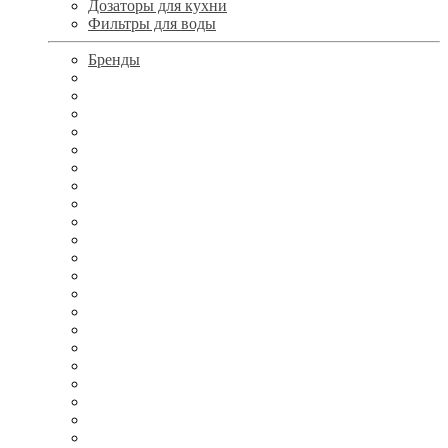
Дозаторы для кухни
Фильтры для воды
Бренды