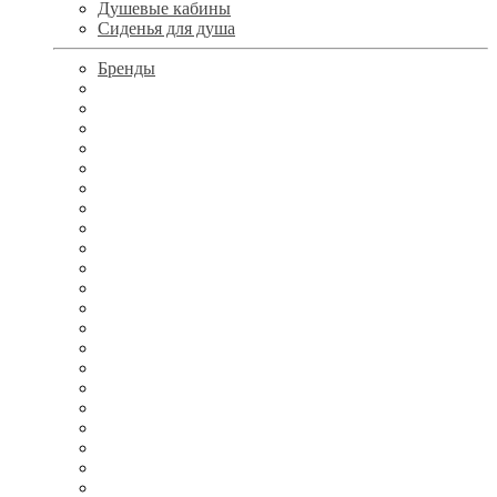
Душевые кабины
Сиденья для душа
Бренды