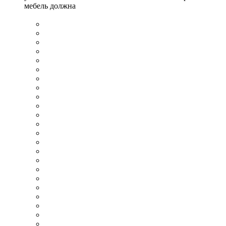
мебель должна