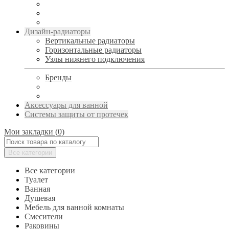
Дизайн-радиаторы
Вертикальные радиаторы
Горизонтальные радиаторы
Узлы нижнего подключения
Бренды
Аксессуары для ванной
Системы защиты от протечек
Мои закладки (0)
Все категории
Все категории
Туалет
Ванная
Душевая
Мебель для ванной комнаты
Смесители
Раковины