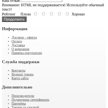
Ваш отзыв
Внимание:
HTML не поддерживается! Используйте обычный
текст!
Рейтинг
Плохо
Хорошо
Продолжить
Информация
Договор - оферта
Оплата
Доставка
О компании
Памятка покупателю
Служба поддержки
Контакты
Возврат товара
Карта сайта
Дополнительно
Производители
Подарочные сертификаты
Партнёры
Товары со скидкой