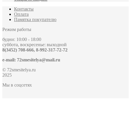
Контакты
Оплата
Памятка покупателю
Режим работы
будни: 10:00 - 18:00
суббота, воскресенье: выходной
8(3452) 708-666, 8-992-317-72-72
e-mail: 72smesitelya@mail.ru
© 72smesitelya.ru
2025
Мы в соцсетях