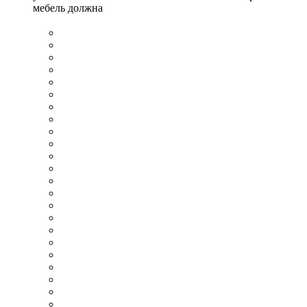
мебель должна