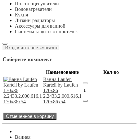
Полотенцесушители
Водонагреватели
Кухня
Дизайн-радиаторы
Аксессуары для ванной
Системы защиты от протечек
Вход в интернет-магазин
Соберите комплект
Наименование
Кол-во
Ванна Laufen
Kartell by Laufen
170х86
2.2433.2.000.616.1
170x86x54
Отмеченное в корзину
Ванная