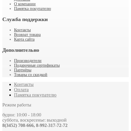
О компании
Памятка покупателю
Служба поддержки
Контакты
Возврат товара
Карта сайта
Дополнительно
Производители
Подарочные сертификаты
Партнёры
Товары со скидкой
Контакты
Оплата
Памятка покупателю
Режим работы
будни: 10:00 - 18:00
суббота, воскресенье: выходной
8(3452) 708-666, 8-992-317-72-72