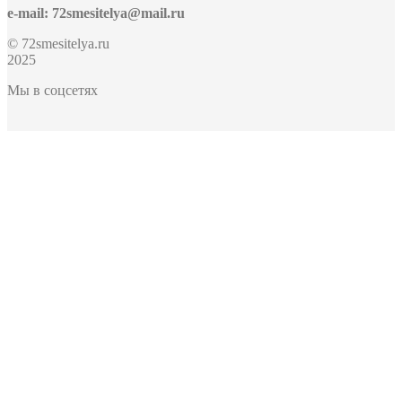
e-mail: 72smesitelya@mail.ru
© 72smesitelya.ru
2025
Мы в соцсетях