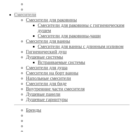
Смесители
Смесители для раковины
Смесители для раковины с гигиеническим
душем
Смесители для раковины-чаши
Смесители для ванны
Смесители для ванны с длинным изливом
Гигиенический душ
Душевые системы
Встраиваемые системы
Смесители для душа
Смесители на борт ванны
Напольные смесители
Смесители для биде
Внутренние части смесителя
Душевые панели
Душевые гарнитуры
Бренды