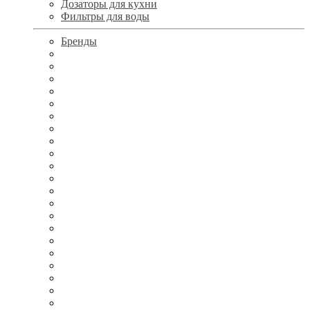
Дозаторы для кухни
Фильтры для воды
Бренды