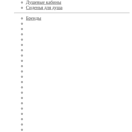
Душевые кабины
Сиденья для душа
Бренды