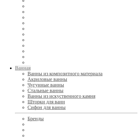
Ванная
Ванны из композитного материала
Акриловые ванны
Чугунные ванны
Стальные ванны
Ванны из искуственного камня
Шторки для ванн
Сифон для ванны
Бренды