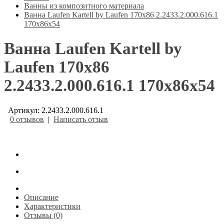
Ванны из композитного материала
Ванна Laufen Kartell by Laufen 170х86 2.2433.2.000.616.1
170x86x54
Ванна Laufen Kartell by
Laufen 170х86
2.2433.2.000.616.1 170x86x54
Артикул: 2.2433.2.000.616.1
0 отзывов
|
Написать отзыв
Описание
Характеристики
Отзывы (0)