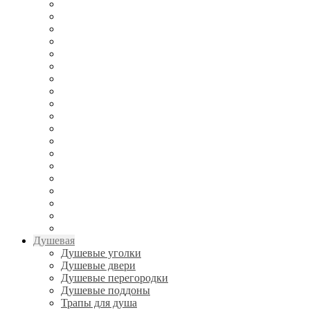
Душевая
Душевые уголки
Душевые двери
Душевые перегородки
Душевые поддоны
Трапы для душа