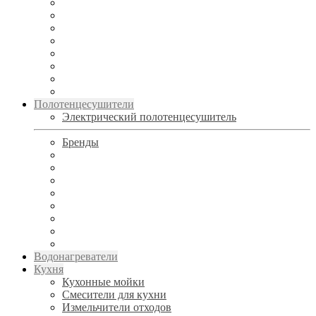
Полотенцесушители
Электрический полотенцесушитель
Бренды
Водонагреватели
Кухня
Кухонные мойки
Смесители для кухни
Измельчители отходов