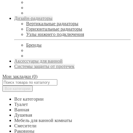
Дизайн-радиаторы
Вертикальные радиаторы
Горизонтальные радиаторы
Узлы нижнего подключения
Бренды
Аксессуары для ванной
Системы защиты от протечек
Мои закладки (0)
Все категории
Все категории
Туалет
Ванная
Душевая
Мебель для ванной комнаты
Смесители
Раковины