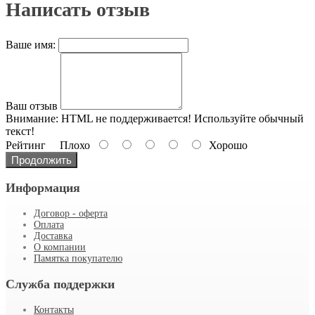
Написать отзыв
Ваше имя:
Ваш отзыв
Внимание:
HTML не поддерживается! Используйте обычный
текст!
Рейтинг
Плохо
Хорошо
Продолжить
Информация
Договор - оферта
Оплата
Доставка
О компании
Памятка покупателю
Служба поддержки
Контакты