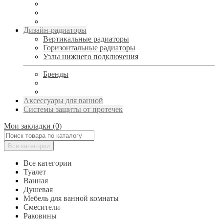
Дизайн-радиаторы
Вертикальные радиаторы
Горизонтальные радиаторы
Узлы нижнего подключения
Бренды
Аксессуары для ванной
Системы защиты от протечек
Мои закладки (0)
Все категории
Все категории
Туалет
Ванная
Душевая
Мебель для ванной комнаты
Смесители
Раковины