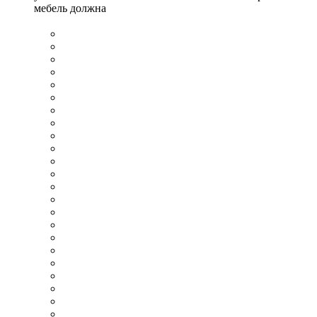
мебель должна