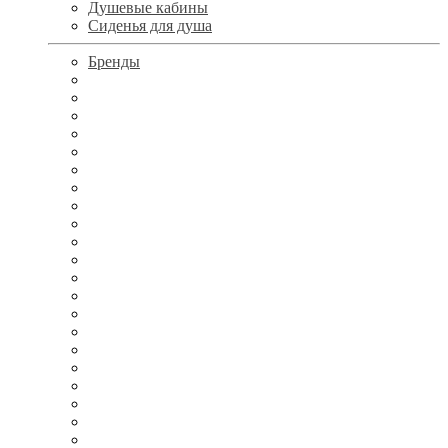
Душевые кабины
Сиденья для душа
Бренды