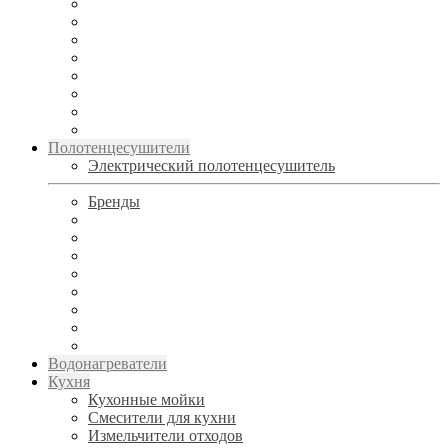
Полотенцесушители
Электрический полотенцесушитель
Бренды
Водонагреватели
Кухня
Кухонные мойки
Смесители для кухни
Измельчители отходов