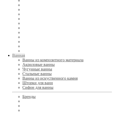
Ванная
Ванны из композитного материала
Акриловые ванны
Чугунные ванны
Стальные ванны
Ванны из искуственного камня
Шторки для ванн
Сифон для ванны
Бренды