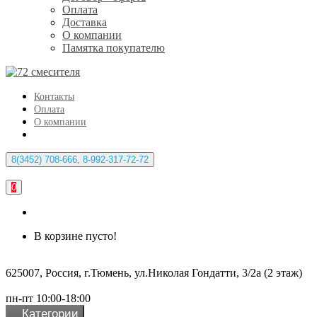
Оплата
Доставка
О компании
Памятка покупателю
Контакты
Оплата
О компании
8(3452) 708-666, 8-992-317-72-72
0
В корзине пусто!
625007, Россия, г.Тюмень, ул.Николая Гондатти, 3/2а (2 этаж)
пн-пт 10:00-18:00
Категории