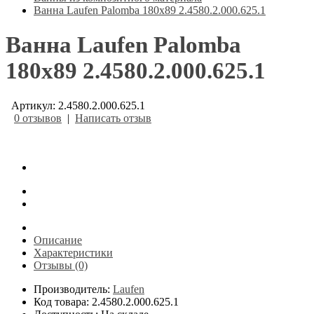
Ванна Laufen Palomba 180х89 2.4580.2.000.625.1
Ванна Laufen Palomba
180х89 2.4580.2.000.625.1
Артикул: 2.4580.2.000.625.1
0 отзывов
|
Написать отзыв
Описание
Характеристики
Отзывы (0)
Производитель:
Laufen
Код товара: 2.4580.2.000.625.1