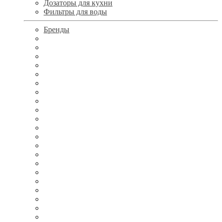
Дозаторы для кухни
Фильтры для воды
Бренды