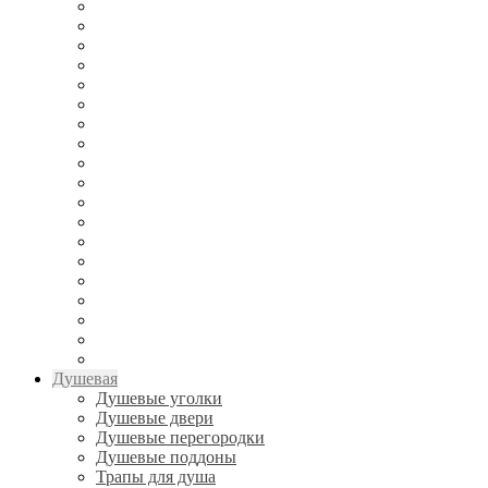
Душевая
Душевые уголки
Душевые двери
Душевые перегородки
Душевые поддоны
Трапы для душа