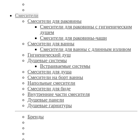
Смесители
Смесители для раковины
Смесители для раковины с гигиеническим
душем
Смесители для раковины-чаши
Смесители для ванны
Смесители для ванны с длинным изливом
Гигиенический душ
Душевые системы
Встраиваемые системы
Смесители для душа
Смесители на борт ванны
Напольные смесители
Смесители для биде
Внутренние части смесителя
Душевые панели
Душевые гарнитуры
Бренды