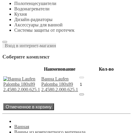
Полотенцесушители
Водонагреватели
Кухня
Дизайн-радиаторы
Аксессуары для ванной
Системы защиты от протечек
Вход в интернет-магазин
Соберите комплект
Наименование
Кол-во
Ванна Laufen
Palomba 180х89
2.4580.2.000.625.1
Отмеченное в корзину
Ванная
Ванны из композитного материала