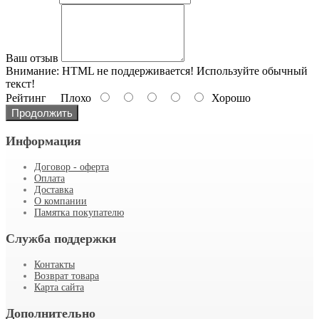
Ваш отзыв
Внимание:
HTML не поддерживается! Используйте обычный
текст!
Рейтинг
Плохо
Хорошо
Продолжить
Информация
Договор - оферта
Оплата
Доставка
О компании
Памятка покупателю
Служба поддержки
Контакты
Возврат товара
Карта сайта
Дополнительно