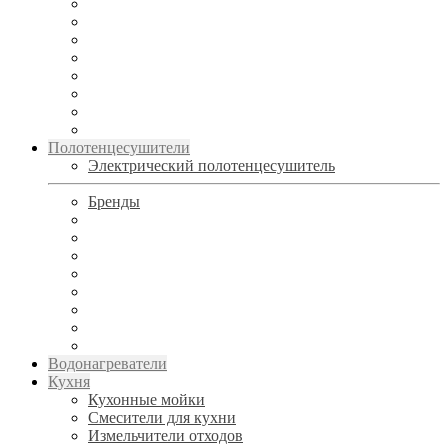
Полотенцесушители
Электрический полотенцесушитель
Бренды
Водонагреватели
Кухня
Кухонные мойки
Смесители для кухни
Измельчители отходов