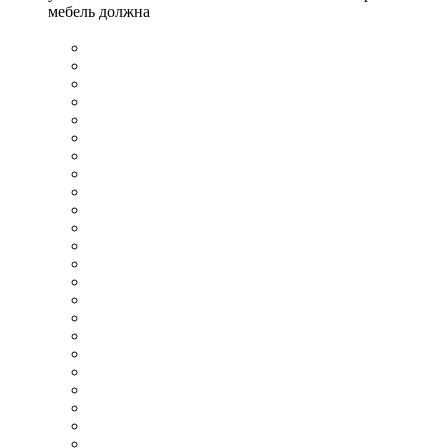
мебель должна