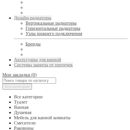
Дизайн-радиаторы
Вертикальные радиаторы
Горизонтальные радиаторы
Узлы нижнего подключения
Бренды
Аксессуары для ванной
Системы защиты от протечек
Мои закладки (0)
Все категории
Все категории
Туалет
Ванная
Душевая
Мебель для ванной комнаты
Смесители
Раковины