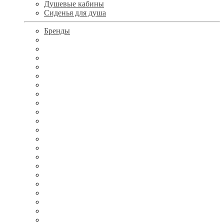
Душевые кабины
Сиденья для душа
Бренды