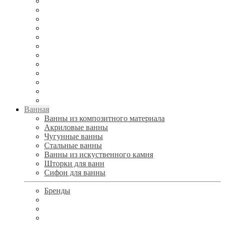
Ванная
Ванны из композитного материала
Акриловые ванны
Чугунные ванны
Стальные ванны
Ванны из искуственного камня
Шторки для ванн
Сифон для ванны
Бренды