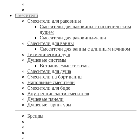
Смесители
Смесители для раковины
Смесители для раковины с гигиеническим
душем
Смесители для раковины-чаши
Смесители для ванны
Смесители для ванны с длинным изливом
Гигиенический душ
Душевые системы
Встраиваемые системы
Смесители для душа
Смесители на борт ванны
Напольные смесители
Смесители для биде
Внутренние части смесителя
Душевые панели
Душевые гарнитуры
Бренды