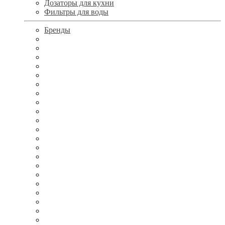
Дозаторы для кухни
Фильтры для воды
Бренды