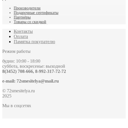
Производители
Подарочные сертификаты
Партнёры
Товары со скидкой
Контакты
Оплата
Памятка покупателю
Режим работы
будни: 10:00 - 18:00
суббота, воскресенье: выходной
8(3452) 708-666, 8-992-317-72-72
e-mail: 72smesitelya@mail.ru
© 72smesitelya.ru
2025
Мы в соцсетях