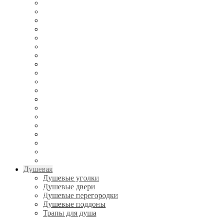
Душевая
Душевые уголки
Душевые двери
Душевые перегородки
Душевые поддоны
Трапы для душа