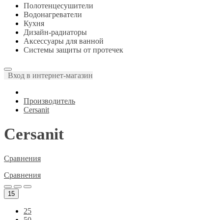
Полотенцесушители
Водонагреватели
Кухня
Дизайн-радиаторы
Аксессуары для ванной
Системы защиты от протечек
Вход в интернет-магазин
Производитель
Cersanit
Cersanit
Сравнения
Сравнения
15
25
50