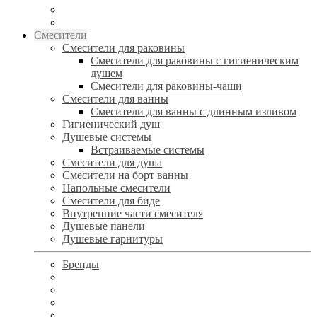
Смесители
Смесители для раковины
Смесители для раковины с гигиеническим
душем
Смесители для раковины-чаши
Смесители для ванны
Смесители для ванны с длинным изливом
Гигиенический душ
Душевые системы
Встраиваемые системы
Смесители для душа
Смесители на борт ванны
Напольные смесители
Смесители для биде
Внутренние части смесителя
Душевые панели
Душевые гарнитуры
Бренды