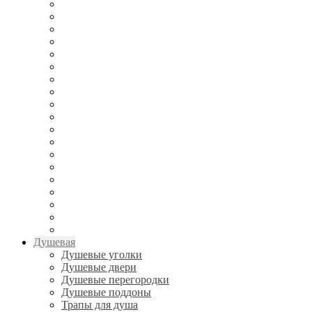
Душевая
Душевые уголки
Душевые двери
Душевые перегородки
Душевые поддоны
Трапы для душа