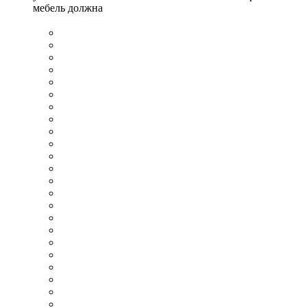
мебель должна