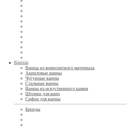
Ванная
Ванны из композитного материала
Акриловые ванны
Чугунные ванны
Стальные ванны
Ванны из искуственного камня
Шторки для ванн
Сифон для ванны
Бренды