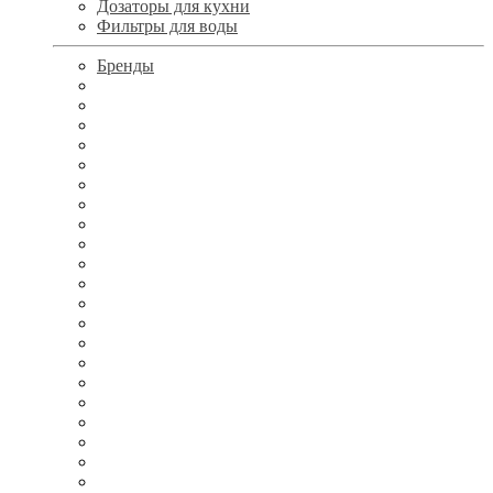
Дозаторы для кухни
Фильтры для воды
Бренды