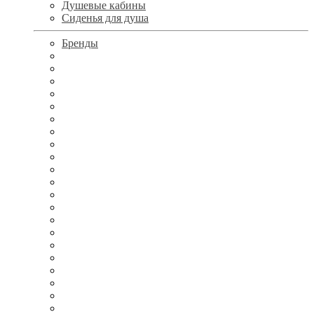
Душевые кабины
Сиденья для душа
Бренды