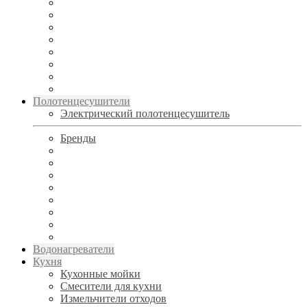
Полотенцесушители
Электрический полотенцесушитель
Бренды
Водонагреватели
Кухня
Кухонные мойки
Смесители для кухни
Измельчители отходов