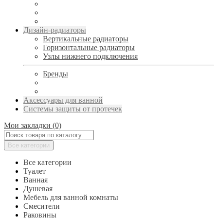
Дизайн-радиаторы
Вертикальные радиаторы
Горизонтальные радиаторы
Узлы нижнего подключения
Бренды
Аксессуары для ванной
Системы защиты от протечек
Мои закладки (0)
Все категории
Все категории
Туалет
Ванная
Душевая
Мебель для ванной комнаты
Смесители
Раковины