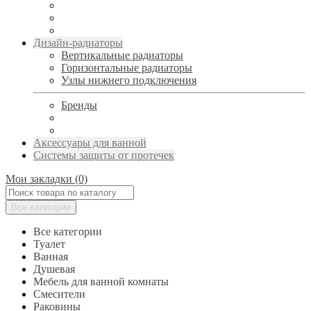
Дизайн-радиаторы
Вертикальные радиаторы
Горизонтальные радиаторы
Узлы нижнего подключения
Бренды
Аксессуары для ванной
Системы защиты от протечек
Мои закладки (0)
Все категории
Все категории
Туалет
Ванная
Душевая
Мебель для ванной комнаты
Смесители
Раковины