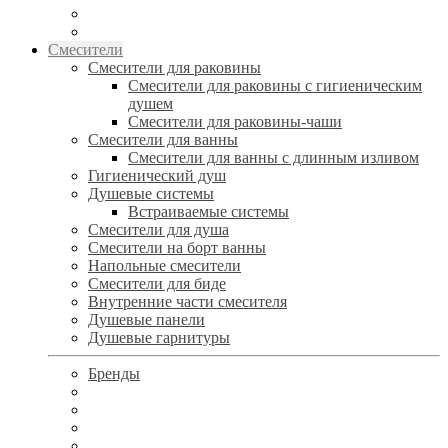
Смесители
Смесители для раковины
Смесители для раковины с гигиеническим
душем
Смесители для раковины-чаши
Смесители для ванны
Смесители для ванны с длинным изливом
Гигиенический душ
Душевые системы
Встраиваемые системы
Смесители для душа
Смесители на борт ванны
Напольные смесители
Смесители для биде
Внутренние части смесителя
Душевые панели
Душевые гарнитуры
Бренды