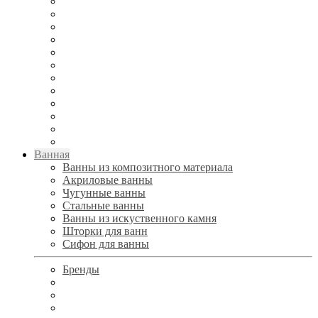
Ванная
Ванны из композитного материала
Акриловые ванны
Чугунные ванны
Стальные ванны
Ванны из искуственного камня
Шторки для ванн
Сифон для ванны
Бренды