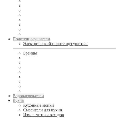
Полотенцесушители
Электрический полотенцесушитель
Бренды
Водонагреватели
Кухня
Кухонные мойки
Смесители для кухни
Измельчители отходов