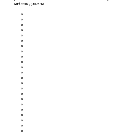
мебель должна