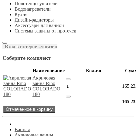
Полотенцесушители
Водонагреватели
Кухня
Дизайн-радиаторы
Аксессуары для ванной
Системы защиты от протечек
Вход в интернет-магазин
Соберите комплект
Наименование
Кол-во
Сум
Акриловая
ванна Riho
165 23
COLORADO
180
165 23
Отмеченное в корзину
Ванная
Акриловые ванны