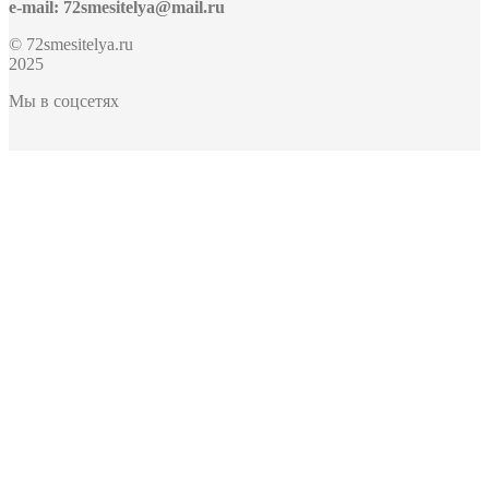
e-mail: 72smesitelya@mail.ru
© 72smesitelya.ru
2025
Мы в соцсетях