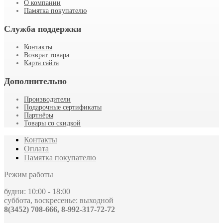
О компании
Памятка покупателю
Служба поддержки
Контакты
Возврат товара
Карта сайта
Дополнительно
Производители
Подарочные сертификаты
Партнёры
Товары со скидкой
Контакты
Оплата
Памятка покупателю
Режим работы
будни: 10:00 - 18:00
суббота, воскресенье: выходной
8(3452) 708-666, 8-992-317-72-72