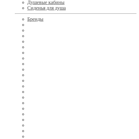
Душевые кабины
Сиденья для душа
Бренды