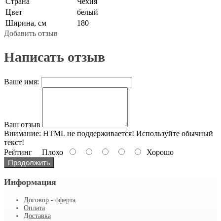
Страна
Чехия
Цвет
белый
Ширина, см
180
Добавить отзыв
Написать отзыв
Ваше имя:
Ваш отзыв
Внимание:
HTML не поддерживается! Используйте обычный
текст!
Рейтинг
Плохо
Хорошо
Продолжить
Информация
Договор - оферта
Оплата
Доставка