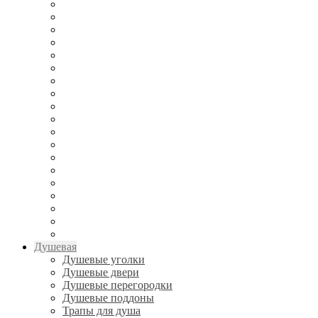
Душевая
Душевые уголки
Душевые двери
Душевые перегородки
Душевые поддоны
Трапы для душа