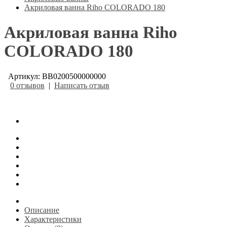
Акриловая ванна Riho COLORADO 180
Акриловая ванна Riho
COLORADO 180
Артикул: BB0200500000000
0 отзывов
|
Написать отзыв
Описание
Характеристики