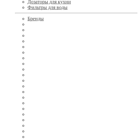
Дозаторы для кухни
Фильтры для воды
Бренды