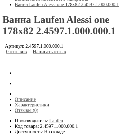
Ванна Laufen Alessi one 178х82 2.4597.1.000.000.1
Ванна Laufen Alessi one
178х82 2.4597.1.000.000.1
Артикул: 2.4597.1.000.000.1
0 отзывов
|
Написать отзыв
Описание
Характеристики
Отзывы (0)
Производитель:
Laufen
Код товара: 2.4597.1.000.000.1
Доступность: На складе