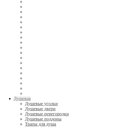
Душевая
Душевые уголки
Душевые двери
Душевые перегородки
Душевые поддоны
Трапы для душа