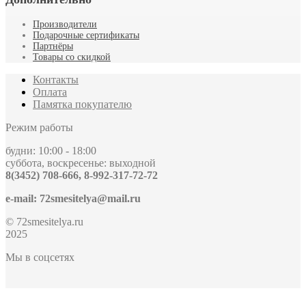
Производители
Подарочные сертификаты
Партнёры
Товары со скидкой
Контакты
Оплата
Памятка покупателю
Режим работы
будни: 10:00 - 18:00
суббота, воскресенье: выходной
8(3452) 708-666, 8-992-317-72-72
e-mail: 72smesitelya@mail.ru
© 72smesitelya.ru
2025
Мы в соцсетях