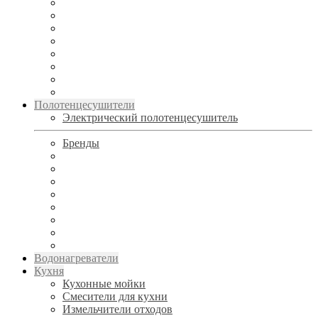
Полотенцесушители
Электрический полотенцесушитель
Бренды
Водонагреватели
Кухня
Кухонные мойки
Смесители для кухни
Измельчители отходов