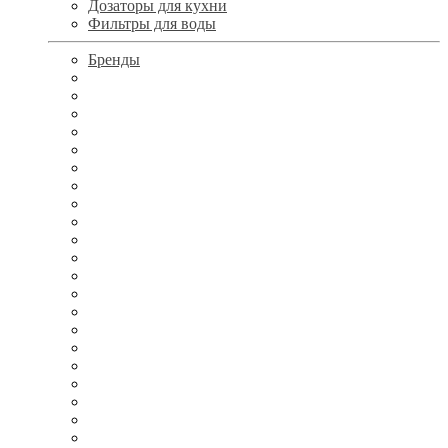
Дозаторы для кухни
Фильтры для воды
Бренды