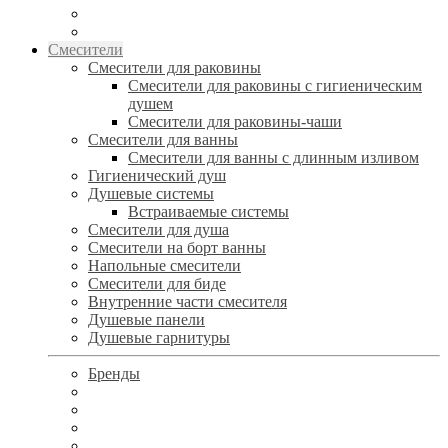
Смесители
Смесители для раковины
Смесители для раковины с гигиеническим
душем
Смесители для раковины-чаши
Смесители для ванны
Смесители для ванны с длинным изливом
Гигиенический душ
Душевые системы
Встраиваемые системы
Смесители для душа
Смесители на борт ванны
Напольные смесители
Смесители для биде
Внутренние части смесителя
Душевые панели
Душевые гарнитуры
Бренды