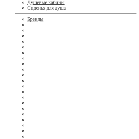
Душевые кабины
Сиденья для душа
Бренды