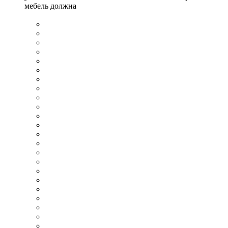
мебель должна