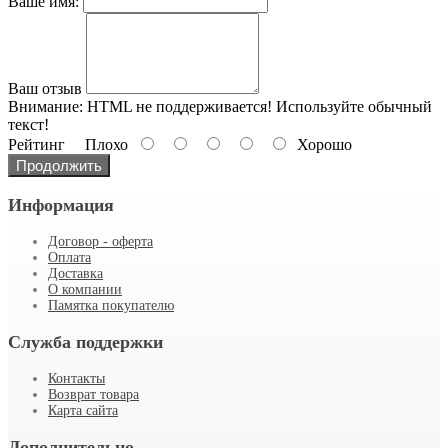
Ваше имя:
Ваш отзыв
Внимание:
HTML не поддерживается! Используйте обычный
текст!
Рейтинг
Плохо
Хорошо
Продолжить
Информация
Договор - оферта
Оплата
Доставка
О компании
Памятка покупателю
Служба поддержки
Контакты
Возврат товара
Карта сайта
Дополнительно