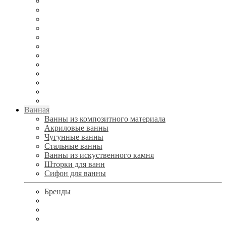
Ванная
Ванны из композитного материала
Акриловые ванны
Чугунные ванны
Стальные ванны
Ванны из искуственного камня
Шторки для ванн
Сифон для ванны
Бренды