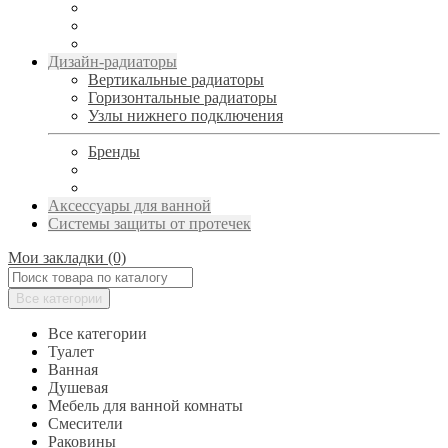
Дизайн-радиаторы
Вертикальные радиаторы
Горизонтальные радиаторы
Узлы нижнего подключения
Бренды
Аксессуары для ванной
Системы защиты от протечек
Мои закладки (0)
Все категории
Все категории
Туалет
Ванная
Душевая
Мебель для ванной комнаты
Смесители
Раковины