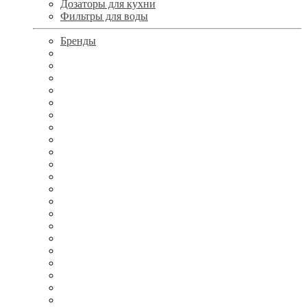
Дозаторы для кухни
Фильтры для воды
Бренды