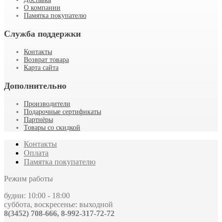
О компании
Памятка покупателю
Служба поддержки
Контакты
Возврат товара
Карта сайта
Дополнительно
Производители
Подарочные сертификаты
Партнёры
Товары со скидкой
Контакты
Оплата
Памятка покупателю
Режим работы
будни: 10:00 - 18:00
суббота, воскресенье: выходной
8(3452) 708-666, 8-992-317-72-72