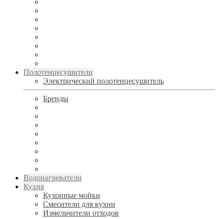
Полотенцесушители
Электрический полотенцесушитель
Бренды
Водонагреватели
Кухня
Кухонные мойки
Смесители для кухни
Измельчители отходов