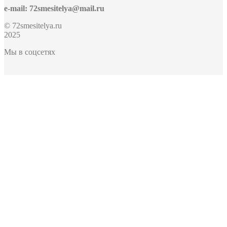
e-mail: 72smesitelya@mail.ru
© 72smesitelya.ru
2025
Мы в соцсетях