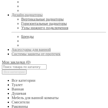
Дизайн-радиаторы
Вертикальные радиаторы
Горизонтальные радиаторы
Узлы нижнего подключения
Бренды
Аксессуары для ванной
Системы защиты от протечек
Мои закладки (0)
Все категории
Все категории
Туалет
Ванная
Душевая
Мебель для ванной комнаты
Смесители
Раковины