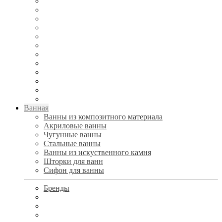
Ванная
Ванны из композитного материала
Акриловые ванны
Чугунные ванны
Стальные ванны
Ванны из искуственного камня
Шторки для ванн
Сифон для ванны
Бренды