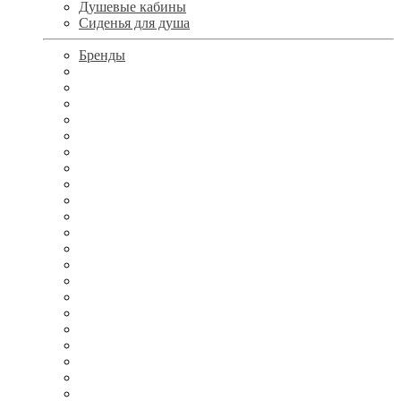
Душевые кабины
Сиденья для душа
Бренды