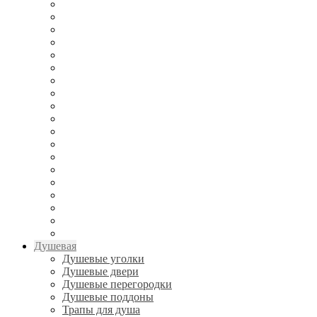
Душевая
Душевые уголки
Душевые двери
Душевые перегородки
Душевые поддоны
Трапы для душа