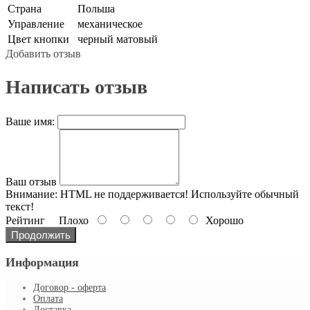
Страна
Польша
Управление
механическое
Цвет кнопки
черный матовый
Добавить отзыв
Написать отзыв
Ваше имя:
Ваш отзыв
Внимание:
HTML не поддерживается! Используйте обычный
текст!
Рейтинг
Плохо
Хорошо
Продолжить
Информация
Договор - оферта
Оплата
Доставка