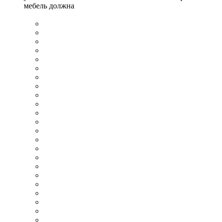
мебель должна