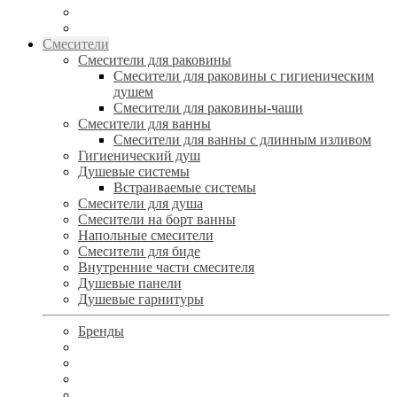
Смесители
Смесители для раковины
Смесители для раковины с гигиеническим
душем
Смесители для раковины-чаши
Смесители для ванны
Смесители для ванны с длинным изливом
Гигиенический душ
Душевые системы
Встраиваемые системы
Смесители для душа
Смесители на борт ванны
Напольные смесители
Смесители для биде
Внутренние части смесителя
Душевые панели
Душевые гарнитуры
Бренды