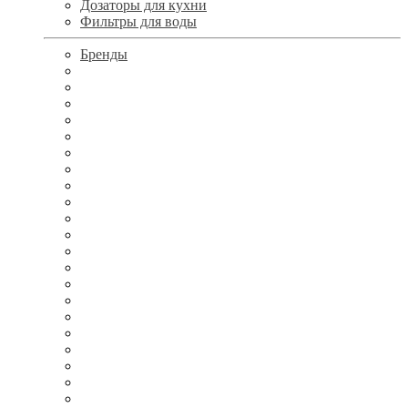
Дозаторы для кухни
Фильтры для воды
Бренды