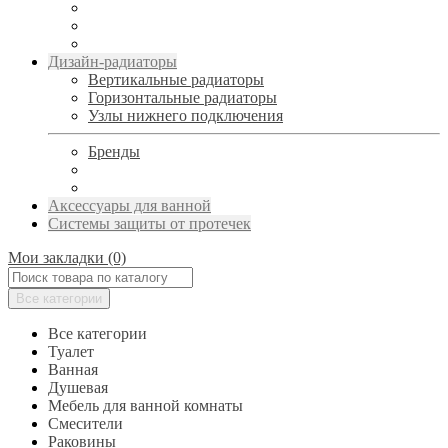
Дизайн-радиаторы
Вертикальные радиаторы
Горизонтальные радиаторы
Узлы нижнего подключения
Бренды
Аксессуары для ванной
Системы защиты от протечек
Мои закладки (0)
Все категории
Все категории
Туалет
Ванная
Душевая
Мебель для ванной комнаты
Смесители
Раковины