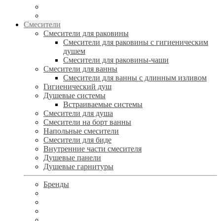
Смесители
Смесители для раковины
Смесители для раковины с гигиеническим
душем
Смесители для раковины-чаши
Смесители для ванны
Смесители для ванны с длинным изливом
Гигиенический душ
Душевые системы
Встраиваемые системы
Смесители для душа
Смесители на борт ванны
Напольные смесители
Смесители для биде
Внутренние части смесителя
Душевые панели
Душевые гарнитуры
Бренды