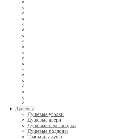
Душевая
Душевые уголки
Душевые двери
Душевые перегородки
Душевые поддоны
Трапы для душа