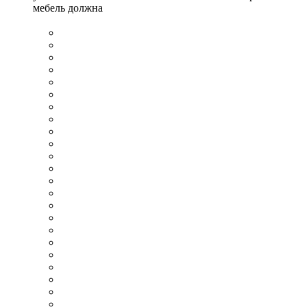
мебель должна