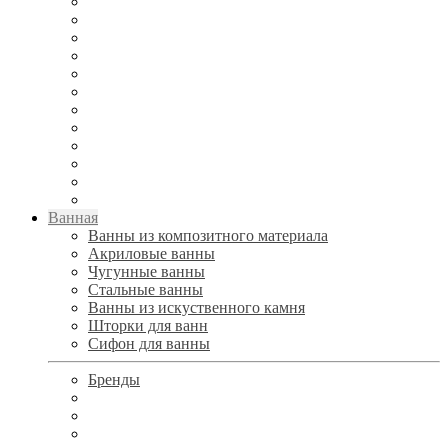
Ванная
Ванны из композитного материала
Акриловые ванны
Чугунные ванны
Стальные ванны
Ванны из искуственного камня
Шторки для ванн
Сифон для ванны
Бренды