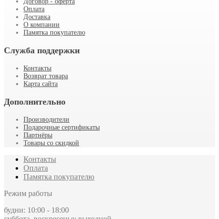
Договор - оферта
Оплата
Доставка
О компании
Памятка покупателю
Служба поддержки
Контакты
Возврат товара
Карта сайта
Дополнительно
Производители
Подарочные сертификаты
Партнёры
Товары со скидкой
Контакты
Оплата
Памятка покупателю
Режим работы
будни: 10:00 - 18:00
суббота, воскресенье: выходной