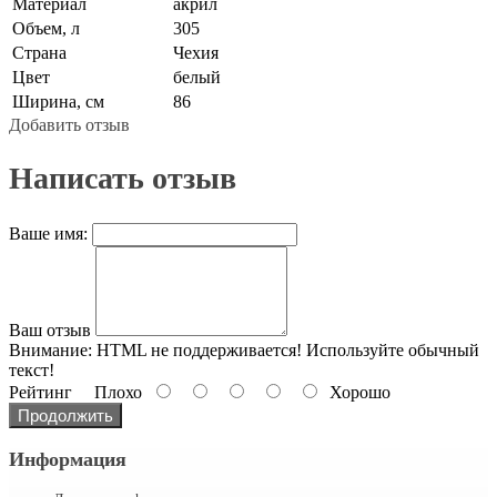
Материал
акрил
Объем, л
305
Страна
Чехия
Цвет
белый
Ширина, см
86
Добавить отзыв
Написать отзыв
Ваше имя:
Ваш отзыв
Внимание:
HTML не поддерживается! Используйте обычный
текст!
Рейтинг
Плохо
Хорошо
Продолжить
Информация