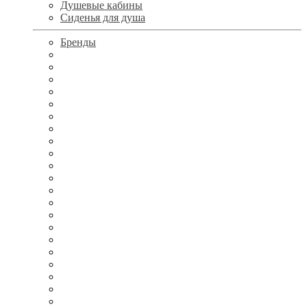
Душевые кабины
Сиденья для душа
Бренды