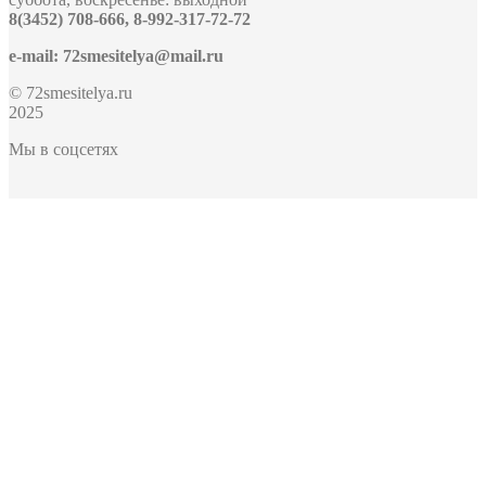
8(3452) 708-666, 8-992-317-72-72
e-mail: 72smesitelya@mail.ru
© 72smesitelya.ru
2025
Мы в соцсетях