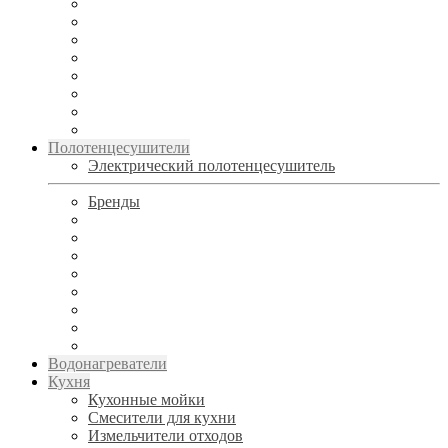
Полотенцесушители
Электрический полотенцесушитель
Бренды
Водонагреватели
Кухня
Кухонные мойки
Смесители для кухни
Измельчители отходов