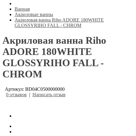
Ванная
Акриловые ванны
Акриловая ванна Riho ADORE 180WHITE
GLOSSYRIHO FALL - CHROM
Акриловая ванна Riho
ADORE 180WHITE
GLOSSYRIHO FALL -
CHROM
Артикул: BD04C0500000000
0 отзывов
|
Написать отзыв